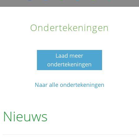
Ondertekeningen
Laad meer
ondertekeningen
Naar alle ondertekeningen
Nieuws