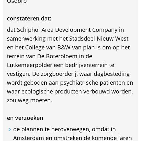
Osdorp
constateren dat:
dat Schiphol Area Development Company in
samenwerking met het Stadsdeel Nieuw West
en het College van B&W van plan is om op het
terrein van De Boterbloem in de
Lutkemeerpolder een bedrijventerrein te
vestigen. De zorgboerderij, waar dagbesteding
wordt geboden aan psychiatrische patiënten en
waar ecologische producten verbouwd worden,
zou weg moeten.
en verzoeken
de plannen te heroverwegen, omdat in
Amsterdam en omstreken de komende jaren