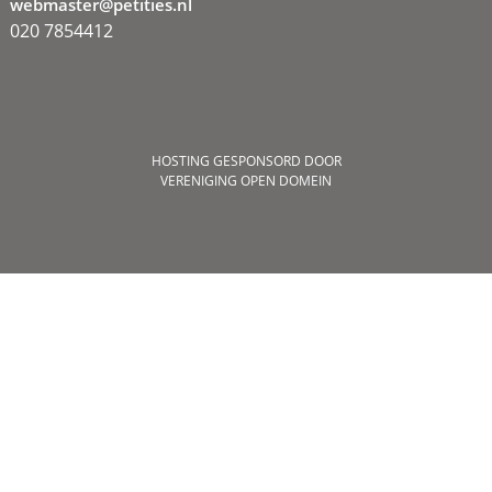
webmaster@petities.nl
020 7854412
HOSTING GESPONSORD DOOR
VERENIGING OPEN DOMEIN