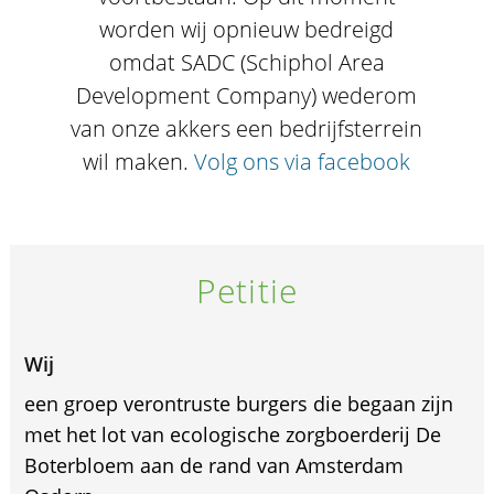
worden wij opnieuw bedreigd
omdat SADC (Schiphol Area
Development Company) wederom
van onze akkers een bedrijfsterrein
wil maken.
Volg ons via facebook
Petitie
Wij
een groep verontruste burgers die begaan zijn
met het lot van ecologische zorgboerderij De
Boterbloem aan de rand van Amsterdam