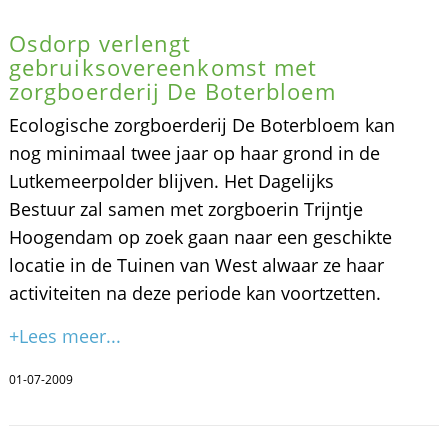
Osdorp verlengt
gebruiksovereenkomst met
zorgboerderij De Boterbloem
Ecologische zorgboerderij De Boterbloem kan
nog minimaal twee jaar op haar grond in de
Lutkemeerpolder blijven. Het Dagelijks
Bestuur zal samen met zorgboerin Trijntje
Hoogendam op zoek gaan naar een geschikte
locatie in de Tuinen van West alwaar ze haar
activiteiten na deze periode kan voortzetten.
+Lees meer...
01-07-2009