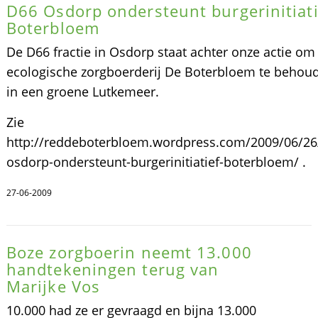
D66 Osdorp ondersteunt burgerinitiati
Boterbloem
De D66 fractie in Osdorp staat achter onze actie om
ecologische zorgboerderij De Boterbloem te behou
in een groene Lutkemeer.
Zie
http://reddeboterbloem.wordpress.com/2009/06/26
osdorp-ondersteunt-burgerinitiatief-boterbloem/ .
27-06-2009
Boze zorgboerin neemt 13.000
handtekeningen terug van
Marijke Vos
10.000 had ze er gevraagd en bijna 13.000