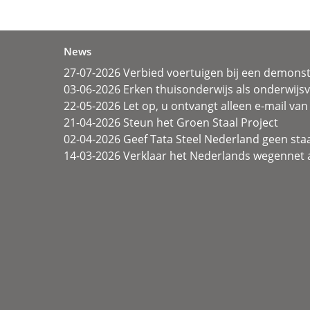
News
27-07-2026 Verbied voertuigen bij een demonst
03-06-2026 Erken thuisonderwijs als onderwij
22-05-2026 Let op, u ontvangt alleen e-mail van 
21-04-2026 Steun het Groen Staal Project
02-04-2026 Geef Tata Steel Nederland geen sta
14-03-2026 Verklaar het Nederlands wegennet a