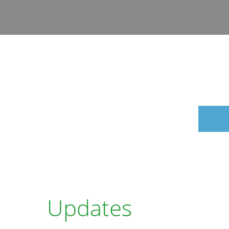
Updates