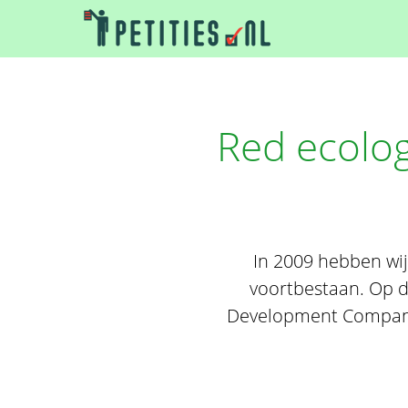
Red ecolog
In 2009 hebben wij
voortbestaan. Op 
Development Company)