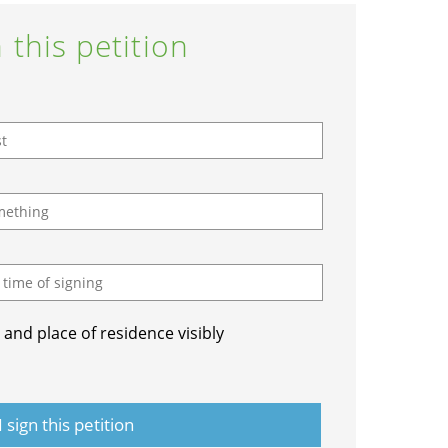
 this petition
and place of residence visibly