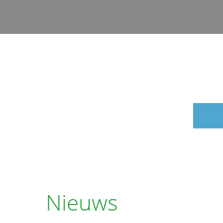
Nieuws