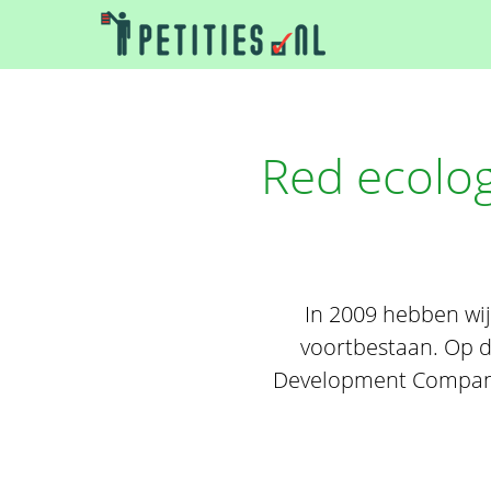
Red ecolog
In 2009 hebben wij
voortbestaan. Op 
Development Company)