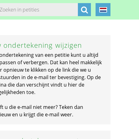
 ondertekening wijzigen
ondertekening van een petitie kunt u altijd
passen of verbergen. Dat kan heel makkelijk
r opnieuw te klikken op de link die we u
stuurden in de e-mail ter bevestiging. Op de
na die dan verschijnt vindt u hier de
elijkheden toe.
ft u die e-mail niet meer? Teken dan
euw en u krijgt die e-mail weer.