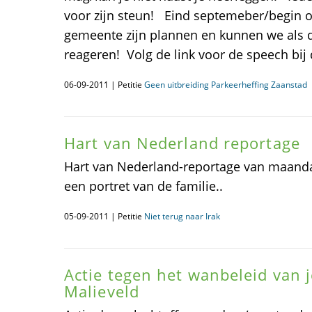
voor zijn steun! Eind septemeber/begin 
gemeente zijn plannen en kunnen we als d
reageren! Volg de link voor de speech bij
06-09-2011 | Petitie
Geen uitbreiding Parkeerheffing Zaanstad
Hart van Nederland reportage
Hart van Nederland-reportage van maan
een portret van de familie..
05-09-2011 | Petitie
Niet terug naar Irak
Actie tegen het wanbeleid van 
Malieveld