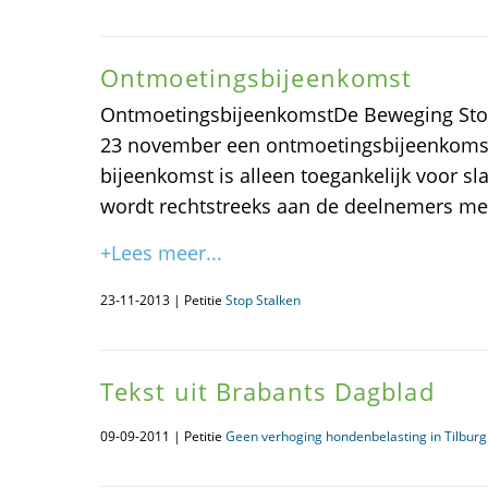
Ontmoetingsbijeenkomst
OntmoetingsbijeenkomstDe Beweging Stop
23 november een ontmoetingsbijeenkomst 
bijeenkomst is alleen toegankelijk voor sla
wordt rechtstreeks aan de deelnemers me
+Lees meer...
23-11-2013 | Petitie
Stop Stalken
Tekst uit Brabants Dagblad
09-09-2011 | Petitie
Geen verhoging hondenbelasting in Tilburg