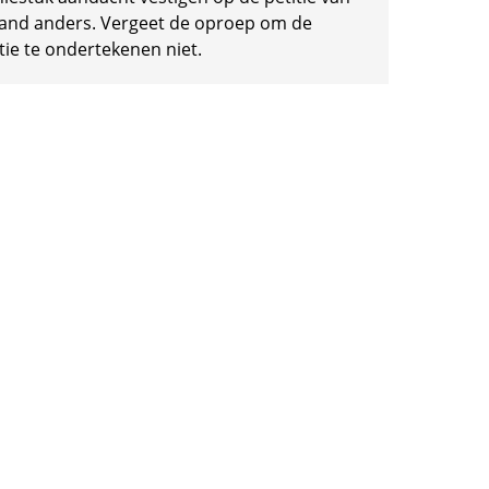
and anders. Vergeet de oproep om de
tie te ondertekenen niet.