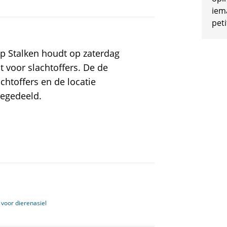
iem
peti
 Stalken houdt op zaterdag
voor slachtoffers. De de
chtoffers en de locatie
egedeeld.
 voor dierenasiel