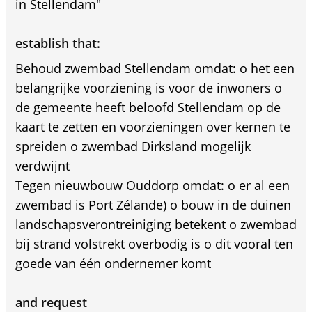
in Stellendam"
establish that:
Behoud zwembad Stellendam omdat: o het een
belangrijke voorziening is voor de inwoners o
de gemeente heeft beloofd Stellendam op de
kaart te zetten en voorzieningen over kernen te
spreiden o zwembad Dirksland mogelijk
verdwijnt
Tegen nieuwbouw Ouddorp omdat: o er al een
zwembad is Port Zélande) o bouw in de duinen
landschapsverontreiniging betekent o zwembad
bij strand volstrekt overbodig is o dit vooral ten
goede van één ondernemer komt
and request