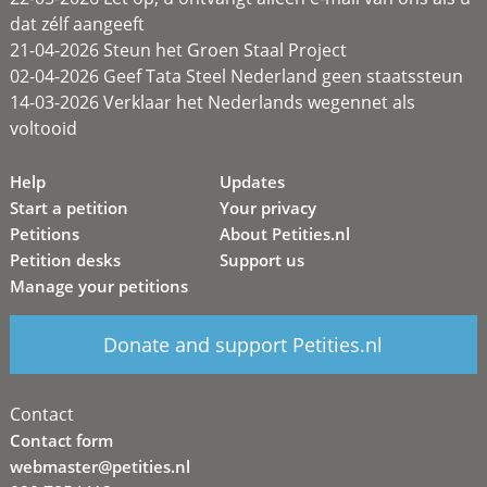
dat zélf aangeeft
21-04-2026 Steun het Groen Staal Project
02-04-2026 Geef Tata Steel Nederland geen staatssteun
14-03-2026 Verklaar het Nederlands wegennet als
voltooid
Help
Updates
Start a petition
Your privacy
Petitions
About Petities.nl
Petition desks
Support us
Manage your petitions
Donate and support Petities.nl
Contact
Contact form
webmaster@petities.nl