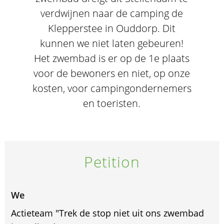
verdwijnen naar de camping de
Klepperstee in Ouddorp. Dit
kunnen we niet laten gebeuren!
Het zwembad is er op de 1e plaats
voor de bewoners en niet, op onze
kosten, voor campingondernemers
en toeristen.
Petition
We
Actieteam "Trek de stop niet uit ons zwembad