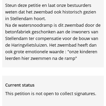
Steun deze petitie en laat onze bestuurders
weten dat het zwembad ook historisch gezien
in Stellendam hoort.
Na de watersnoodramp is dit zwembad door de
betonfabriek geschonken aan de inwoners van
Stellendam ter compensatie voor de bouw van
de Haringvlietsluizen. Het zwembad heeft dan
ook grote emotionele waarde : "onze kinderen
leerden hier zwemmen na de ramp"
Current status
This petition is not open to collect signatures.