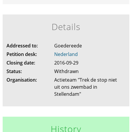
Details
Addressed to:
Goedereede
Petition desk:
Nederland
Closing date:
2016-09-29
Status:
Withdrawn
Organisation:
Actieteam "Trek de stop niet
uit ons zwembad in
Stellendam"
History