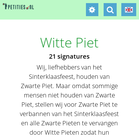
Witte Piet
21 signatures
Wij, liefhebbers van het
Sinterklaasfeest, houden van
Zwarte Piet. Maar omdat sommige
mensen niet houden van Zwarte
Piet, stellen wij voor Zwarte Piet te
verbannen van het Sinterklaasfeest
en alle Zwarte Pieten te vervangen
door Witte Pieten zodat hun