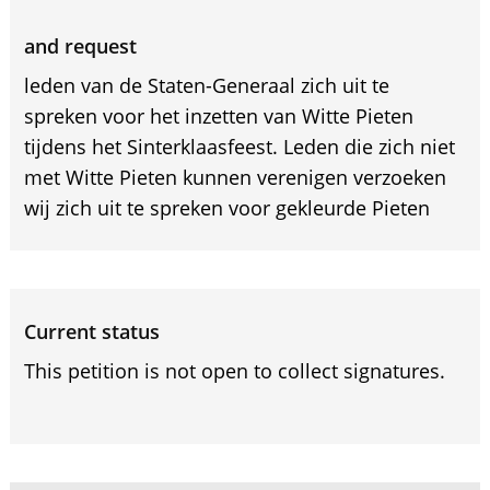
and request
leden van de Staten-Generaal zich uit te
spreken voor het inzetten van Witte Pieten
tijdens het Sinterklaasfeest. Leden die zich niet
met Witte Pieten kunnen verenigen verzoeken
wij zich uit te spreken voor gekleurde Pieten
Current status
This petition is not open to collect signatures.