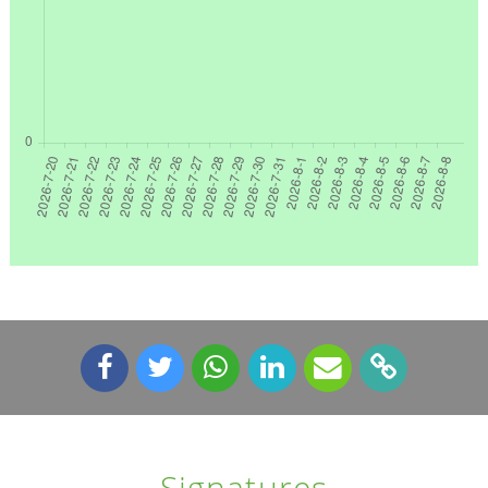
Signatures