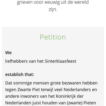
grieven voor eeuwig uit de wereld
zijn.
Petition
We
liefhebbers van het Sinterklaasfeest
establish that:
Dat sommige mensen grote bezwaren hebben
tegen Zwarte Piet terwijl veel Nederlanders en
andere inwoners van het Koninkrijk der
Nederlanden juist houden van (zwarte) Pieten