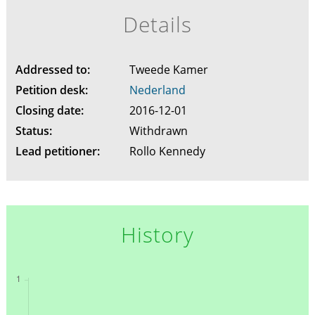
Details
Addressed to:
Tweede Kamer
Petition desk:
Nederland
Closing date:
2016-12-01
Status:
Withdrawn
Lead petitioner:
Rollo Kennedy
History