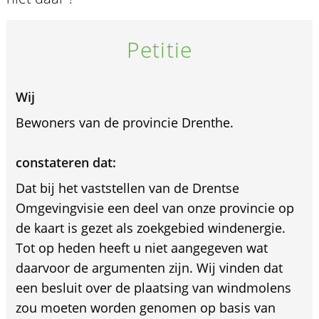
Petitie
Wij
Bewoners van de provincie Drenthe.
constateren dat:
Dat bij het vaststellen van de Drentse
Omgevingvisie een deel van onze provincie op
de kaart is gezet als zoekgebied windenergie.
Tot op heden heeft u niet aangegeven wat
daarvoor de argumenten zijn. Wij vinden dat
een besluit over de plaatsing van windmolens
zou moeten worden genomen op basis van