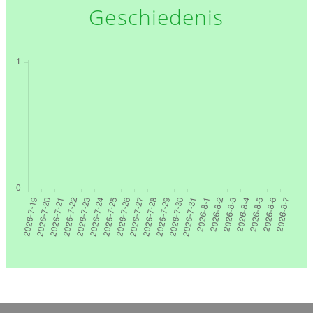
Geschiedenis