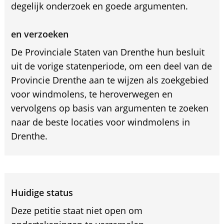
degelijk onderzoek en goede argumenten.
en verzoeken
De Provinciale Staten van Drenthe hun besluit
uit de vorige statenperiode, om een deel van de
Provincie Drenthe aan te wijzen als zoekgebied
voor windmolens, te heroverwegen en
vervolgens op basis van argumenten te zoeken
naar de beste locaties voor windmolens in
Drenthe.
Huidige status
Deze petitie staat niet open om