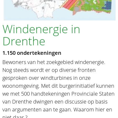
Windenergie in
Drenthe
1.150 ondertekeningen
Bewoners van het zoekgebied windenergie.
Nog steeds wordt er op diverse fronten
gesproken over windturbines in onze
woonomgeving. Met dit burgerinitiatief kunnen
we met 500 handtekeningen Provinciale Staten
van Drenthe dwingen een discussie op basis
van argumenten aan te gaan. Waarom hier en
niet daar ?