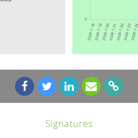
Signatures