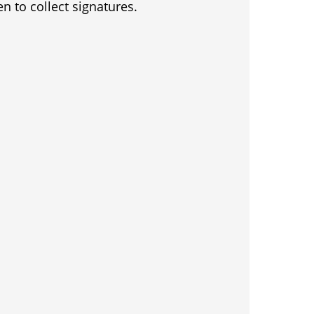
en to collect signatures.