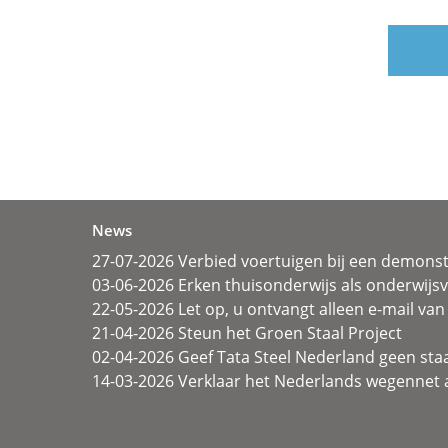
News
27-07-2026 Verbied voertuigen bij een demonst
03-06-2026 Erken thuisonderwijs als onderwij
22-05-2026 Let op, u ontvangt alleen e-mail van 
21-04-2026 Steun het Groen Staal Project
02-04-2026 Geef Tata Steel Nederland geen sta
14-03-2026 Verklaar het Nederlands wegennet a