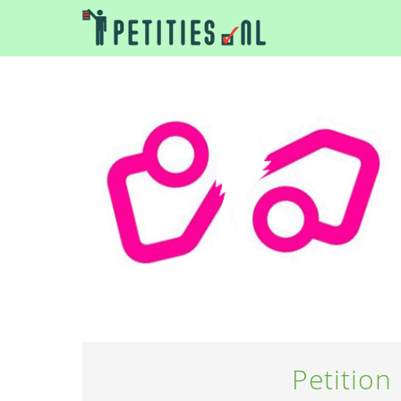
Petition