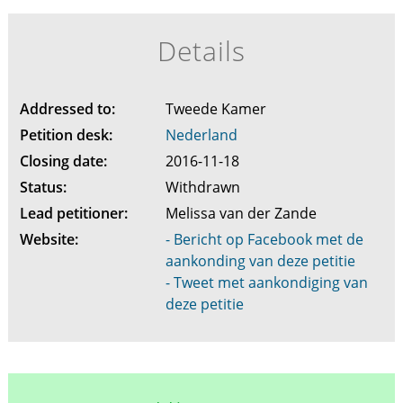
Details
Addressed to:
Tweede Kamer
Petition desk:
Nederland
Closing date:
2016-11-18
Status:
Withdrawn
Lead petitioner:
Melissa van der Zande
Website:
- Bericht op Facebook met de
aankonding van deze petitie
- Tweet met aankondiging van
deze petitie