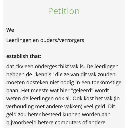
Petition
We
Leerlingen en ouders/verzorgers
establish that:
dat ckv een ondergeschikt vak is. De leerlingen
hebben de ''kennis'' die ze van dit vak zouden
moeten opsteken niet nodig in een toekomstige
baan. Het meeste wat hier ''geleerd'' wordt
weten de leerlingen ook al. Ook kost het vak (in
verhouding met andere vakken) veel geld. Dit
geld zou beter besteed kunnen worden aan
bijvoorbeeld betere computers of andere