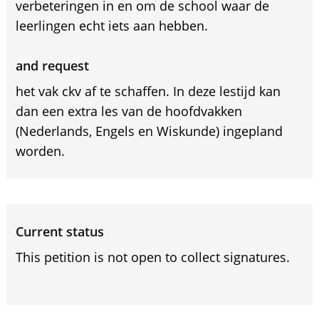
verbeteringen in en om de school waar de
leerlingen echt iets aan hebben.
and request
het vak ckv af te schaffen. In deze lestijd kan
dan een extra les van de hoofdvakken
(Nederlands, Engels en Wiskunde) ingepland
worden.
Current status
This petition is not open to collect signatures.