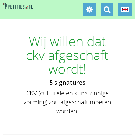
Wij willen dat
ckv afgeschaft
wordt!
5 signatures
CKV (culturele en kunstzinnige
vorming) zou afgeschaft moeten
worden.