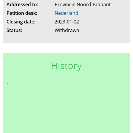
Addressed to:
Provincie Noord-Brabant
Petition desk:
Nederland
Closing date:
2023-01-02
Status:
Withdrawn
History