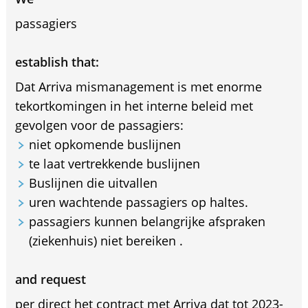
passagiers
establish that:
Dat Arriva mismanagement is met enorme
tekortkomingen in het interne beleid met
gevolgen voor de passagiers:
niet opkomende buslijnen
te laat vertrekkende buslijnen
Buslijnen die uitvallen
uren wachtende passagiers op haltes.
passagiers kunnen belangrijke afspraken
(ziekenhuis) niet bereiken .
and request
per direct het contract met Arriva dat tot 2023-