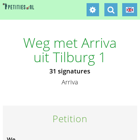
Weg met Arriva
uit Tilburg 1
31 signatures
Arriva
Petition
We