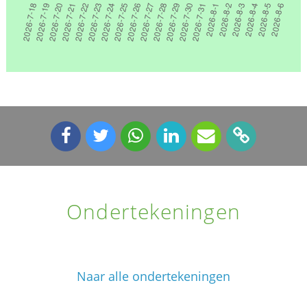
Ondertekeningen
Naar alle ondertekeningen