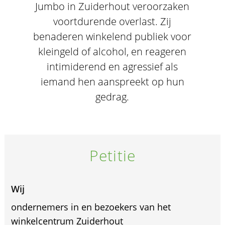
Jumbo in Zuiderhout veroorzaken
voortdurende overlast. Zij
benaderen winkelend publiek voor
kleingeld of alcohol, en reageren
intimiderend en agressief als
iemand hen aanspreekt op hun
gedrag.
Petitie
Wij
ondernemers in en bezoekers van het
winkelcentrum Zuiderhout