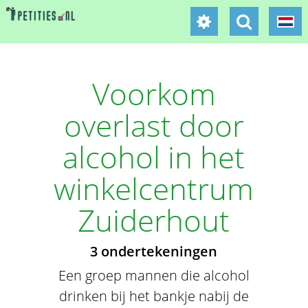
Voorkom
overlast door
alcohol in het
winkelcentrum
Zuiderhout
3 ondertekeningen
Een groep mannen die alcohol
drinken bij het bankje nabij de