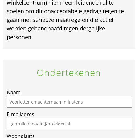
winkelcentrum) hierin een leidende rol te
spelen om dit onacceptabele gedrag tegen te
gaan met serieuze maatregelen die actief
worden gehandhaafd tegen dergelijke
personen.
Ondertekenen
Naam
E-mailadres
Woonplaats