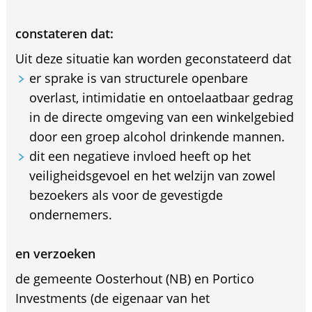
constateren dat:
Uit deze situatie kan worden geconstateerd dat
er sprake is van structurele openbare
overlast, intimidatie en ontoelaatbaar gedrag
in de directe omgeving van een winkelgebied
door een groep alcohol drinkende mannen.
dit een negatieve invloed heeft op het
veiligheidsgevoel en het welzijn van zowel
bezoekers als voor de gevestigde
ondernemers.
en verzoeken
de gemeente Oosterhout (NB) en Portico
Investments (de eigenaar van het