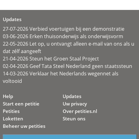
Updates
27-07-2026 Verbied voertuigen bij een demonstratie
03-06-2026 Erken thuisonderwijs als onderwijsvorm
22-05-2026 Let op, u ontvangt alleen e-mail van ons als u
dat zélf aangeeft
21-04-2026 Steun het Groen Staal Project
02-04-2026 Geef Tata Steel Nederland geen staatssteun
14-03-2026 Verklaar het Nederlands wegennet als
voltooid
Help
Updates
Start een petitie
Uw privacy
Petities
Over petities.nl
Loketten
Steun ons
Beheer uw petities