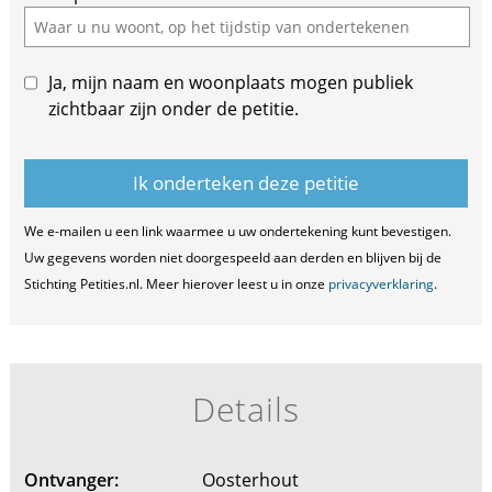
Ja, mijn naam en woonplaats mogen publiek
zichtbaar zijn onder de petitie.
We e-mailen u een link waarmee u uw ondertekening kunt bevestigen.
Uw gegevens worden niet doorgespeeld aan derden en blijven bij de
Stichting Petities.nl. Meer hierover leest u in onze
privacyverklaring
.
Details
Ontvanger:
Oosterhout