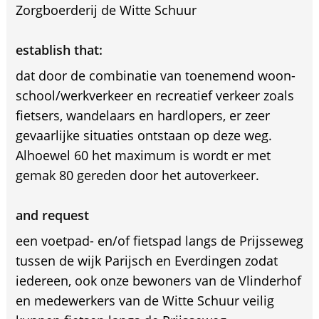
Zorgboerderij de Witte Schuur
establish that:
dat door de combinatie van toenemend woon-
school/werkverkeer en recreatief verkeer zoals
fietsers, wandelaars en hardlopers, er zeer
gevaarlijke situaties ontstaan op deze weg.
Alhoewel 60 het maximum is wordt er met
gemak 80 gereden door het autoverkeer.
and request
een voetpad- en/of fietspad langs de Prijsseweg
tussen de wijk Parijsch en Everdingen zodat
iedereen, ook onze bewoners van de Vlinderhof
en medewerkers van de Witte Schuur veilig