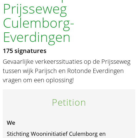
Prijsseweg
Culemborg-
Everdingen
175 signatures
Gevaarlijke verkeerssituaties op de Prijsseweg
tussen wijk Parijsch en Rotonde Everdingen
vragen om een oplossing!
Petition
We
Stichting Wooninitiatief Culemborg en