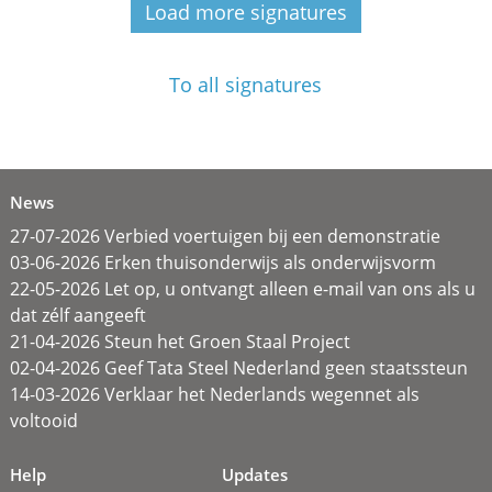
Load more signatures
To all signatures
News
27-07-2026 Verbied voertuigen bij een demonstratie
03-06-2026 Erken thuisonderwijs als onderwijsvorm
22-05-2026 Let op, u ontvangt alleen e-mail van ons als u
dat zélf aangeeft
21-04-2026 Steun het Groen Staal Project
02-04-2026 Geef Tata Steel Nederland geen staatssteun
14-03-2026 Verklaar het Nederlands wegennet als
voltooid
Help
Updates