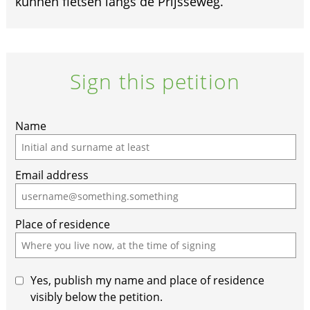
kunnen fietsen langs de Prijsseweg.
Sign this petition
Name
Email address
Place of residence
Yes, publish my name and place of residence
visibly below the petition.