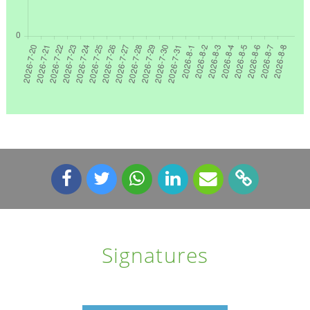
Signatures