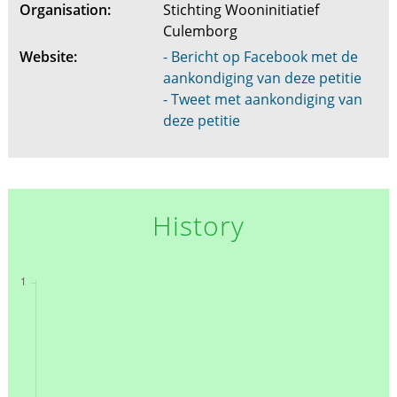
Organisation:
Stichting Wooninitiatief
Culemborg
Website:
- Bericht op Facebook met de
aankondiging van deze petitie
- Tweet met aankondiging van
deze petitie
History