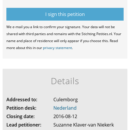
We e-mail you a link to confirm your signature. Your data will not be
shared with third parties and remains with the Stichting Petities.nl. Your
name and place of residence will only appear if you choose this. Read
more about this in our
privacy statement
.
Details
Addressed to:
Culemborg
Petition desk:
Nederland
Closing date:
2016-08-12
Lead petitioner:
Suzanne Klaver-van Niekerk