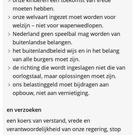
moeten hebben.
onze welvaart ingezet moet worden voor
welzijn – niet voor wapenwedlopen.
Nederland geen speelbal mag worden van
buitenlandse belangen.
het buitenlandbeleid wijs en in het belang
van alle burgers moet zijn.
de richting die wordt ingeslagen niet die van
oorlogstaal, maar oplossingen moet zijn.
ons belastinggeld moet bijdragen aan
opbouw, niet aan vernietiging.
en verzoeken
een koers van verstand, vrede en
verantwoordelijkheid van onze regering, stop