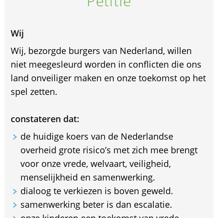
Petitie
Wij
Wij, bezorgde burgers van Nederland, willen
niet meegesleurd worden in conflicten die ons
land onveiliger maken en onze toekomst op het
spel zetten.
constateren dat:
de huidige koers van de Nederlandse
overheid grote risico’s met zich mee brengt
voor onze vrede, welvaart, veiligheid,
menselijkheid en samenwerking.
dialoog te verkiezen is boven geweld.
samenwerking beter is dan escalatie.
onze kinderen een toekomst van vrede