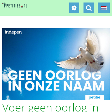
Voer geen oorlog in