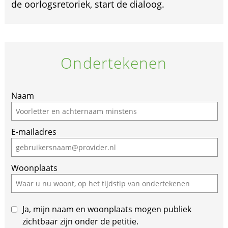
de oorlogsretoriek, start de dialoog.
Ondertekenen
Naam
E-mailadres
Woonplaats
Ja, mijn naam en woonplaats mogen publiek
zichtbaar zijn onder de petitie.