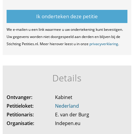
We e-mailen u een link waarmee u uw ondertekening kunt bevestigen.
Uw gegevens worden niet doorgespeeld aan derden en blijven bij de
Stichting Petities.nl. Meer hierover leest u in onze
privacyverklaring
.
Details
Ontvanger:
Kabinet
Petitieloket:
Nederland
Petitionaris:
E. van der Burg
Organisatie:
Indepen.eu