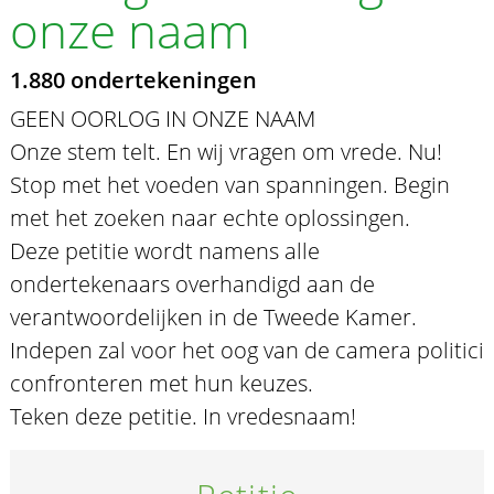
onze naam
1.880 ondertekeningen
GEEN OORLOG IN ONZE NAAM
Onze stem telt. En wij vragen om vrede. Nu!
Stop met het voeden van spanningen. Begin
met het zoeken naar echte oplossingen.
Deze petitie wordt namens alle
ondertekenaars overhandigd aan de
verantwoordelijken in de Tweede Kamer.
Indepen zal voor het oog van de camera politici
confronteren met hun keuzes.
Teken deze petitie. In vredesnaam!