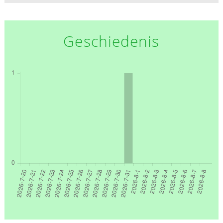
Geschiedenis