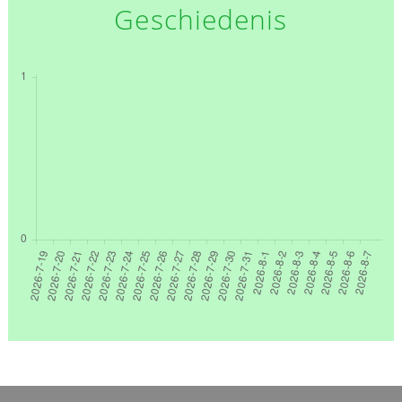
Geschiedenis