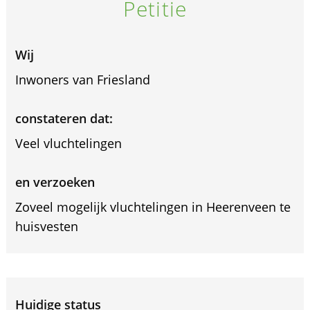
Petitie
Wij
Inwoners van Friesland
constateren dat:
Veel vluchtelingen
en verzoeken
Zoveel mogelijk vluchtelingen in Heerenveen te
huisvesten
Huidige status