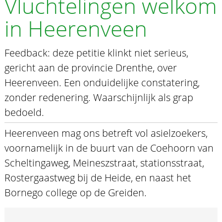
Vluchtelingen welkom
in Heerenveen
Feedback: deze petitie klinkt niet serieus,
gericht aan de provincie Drenthe, over
Heerenveen. Een onduidelijke constatering,
zonder redenering. Waarschijnlijk als grap
bedoeld.
Heerenveen mag ons betreft vol asielzoekers,
voornamelijk in de buurt van de Coehoorn van
Scheltingaweg, Meineszstraat, stationsstraat,
Rostergaastweg bij de Heide, en naast het
Bornego college op de Greiden.