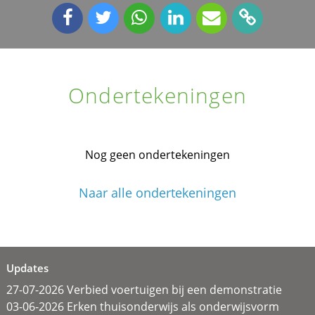
Ondertekeningen
Nog geen ondertekeningen
Naar alle ondertekeningen
Updates
27-07-2026 Verbied voertuigen bij een demonstratie
03-06-2026 Erken thuisonderwijs als onderwijsvorm