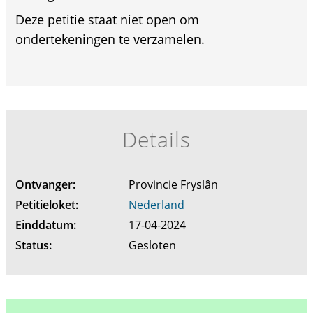
Deze petitie staat niet open om
ondertekeningen te verzamelen.
Details
Ontvanger:
Provincie Fryslân
Petitieloket:
Nederland
Einddatum:
17-04-2024
Status:
Gesloten