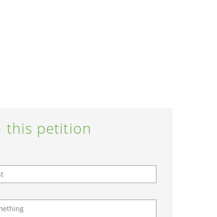
 this petition