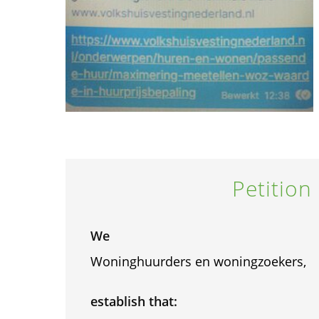
Petition
We
Woninghuurders en woningzoekers,
establish that: