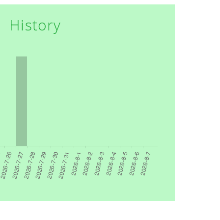
History