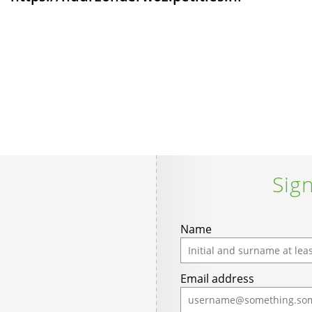
Sign
Name
Email address