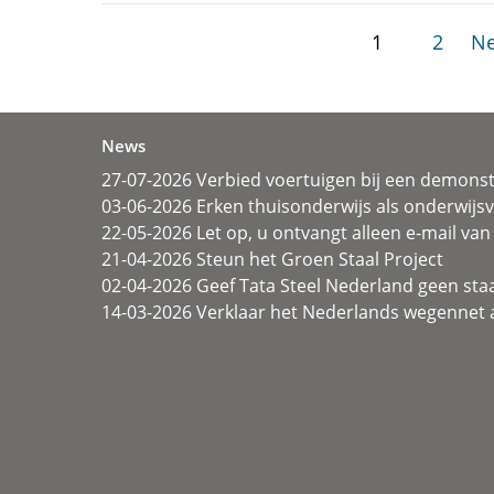
1
2
Ne
News
27-07-2026 Verbied voertuigen bij een demonst
03-06-2026 Erken thuisonderwijs als onderwij
22-05-2026 Let op, u ontvangt alleen e-mail van 
21-04-2026 Steun het Groen Staal Project
02-04-2026 Geef Tata Steel Nederland geen sta
14-03-2026 Verklaar het Nederlands wegennet a