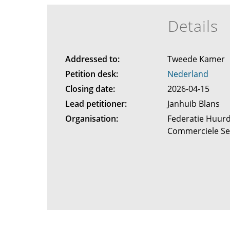
Details
Addressed to:
Tweede Kamer
Petition desk:
Nederland
Closing date:
2026-04-15
Lead petitioner:
Janhuib Blans
Organisation:
Federatie Huurd
Commerciele S