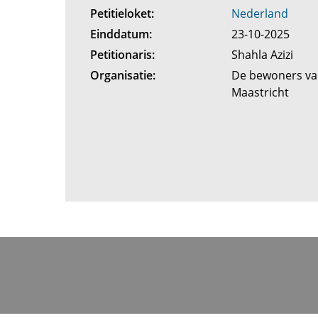
Petitieloket:
Nederland
Einddatum:
23-10-2025
Petitionaris:
Shahla Azizi
Organisatie:
De bewoners van
Maastricht