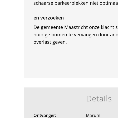
schaarse parkeerplekken niet optimaa
en verzoeken
De gemeente Maastricht onze klacht 
huidige bomen te vervangen door and
overlast geven.
Details
Ontvanger:
Marum