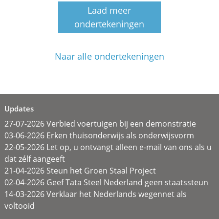
Laad meer
ondertekeningen
Naar alle ondertekeningen
Updates
27-07-2026 Verbied voertuigen bij een demonstratie
03-06-2026 Erken thuisonderwijs als onderwijsvorm
22-05-2026 Let op, u ontvangt alleen e-mail van ons als u
dat zélf aangeeft
21-04-2026 Steun het Groen Staal Project
02-04-2026 Geef Tata Steel Nederland geen staatssteun
14-03-2026 Verklaar het Nederlands wegennet als
voltooid