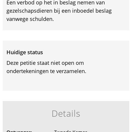
Een verbod op het in beslag nemen van
gezelschapsdieren bij een inboedel beslag
vanwege schulden.
Huidige status
Deze petitie staat niet open om
ondertekeningen te verzamelen.
Details