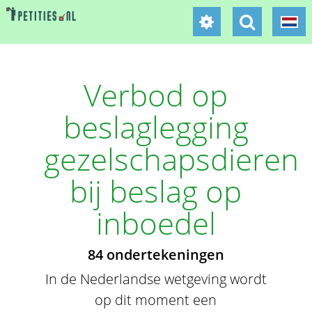
Verbod op
beslaglegging
gezelschapsdieren
bij beslag op
inboedel
84 ondertekeningen
In de Nederlandse wetgeving wordt
op dit moment een