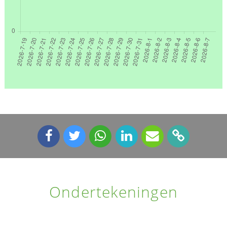
Ondertekeningen