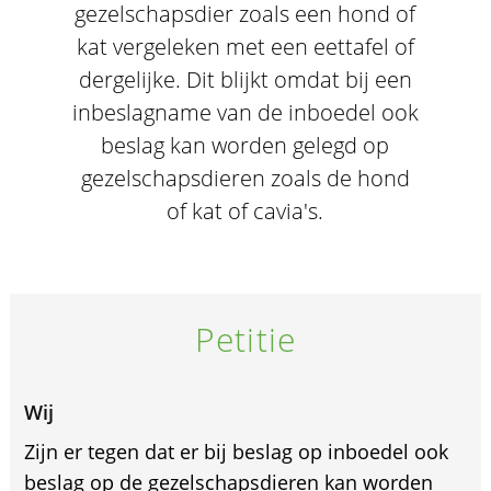
gezelschapsdier zoals een hond of
kat vergeleken met een eettafel of
dergelijke. Dit blijkt omdat bij een
inbeslagname van de inboedel ook
beslag kan worden gelegd op
gezelschapsdieren zoals de hond
of kat of cavia's.
Petitie
Wij
Zijn er tegen dat er bij beslag op inboedel ook
beslag op de gezelschapsdieren kan worden