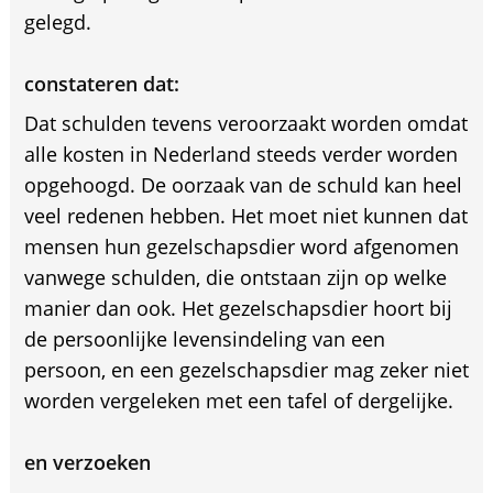
gelegd.
constateren dat:
Dat schulden tevens veroorzaakt worden omdat
alle kosten in Nederland steeds verder worden
opgehoogd. De oorzaak van de schuld kan heel
veel redenen hebben. Het moet niet kunnen dat
mensen hun gezelschapsdier word afgenomen
vanwege schulden, die ontstaan zijn op welke
manier dan ook. Het gezelschapsdier hoort bij
de persoonlijke levensindeling van een
persoon, en een gezelschapsdier mag zeker niet
worden vergeleken met een tafel of dergelijke.
en verzoeken