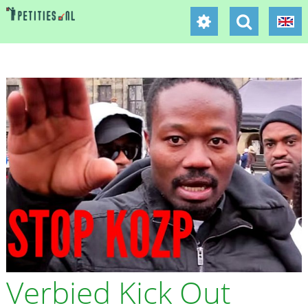
Verbied Kick Out