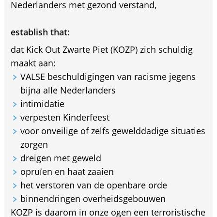
Nederlanders met gezond verstand,
establish that:
dat Kick Out Zwarte Piet (KOZP) zich schuldig
maakt aan:
VALSE beschuldigingen van racisme jegens
bijna alle Nederlanders
intimidatie
verpesten Kinderfeest
voor onveilige of zelfs gewelddadige situaties
zorgen
dreigen met geweld
opruïen en haat zaaien
het verstoren van de openbare orde
binnendringen overheidsgebouwen
KOZP is daarom in onze ogen een terroristische