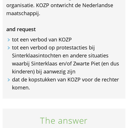
organisatie. KOZP ontwricht de Nederlandse
maatschappij.
and request
tot een verbod van KOZP
tot een verbod op protestacties bij
Sinterklaasintochten en andere situaties
waarbij Sinterklaas en/of Zwarte Piet (en dus
kinderen) bij aanwezig zijn
dat de kopstukken van KOZP voor de rechter
komen.
The answer