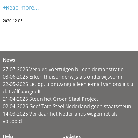
+Read more...
2020-12-05
News
27-07-2026 Verbied voertuigen bij een demonstratie
03-06-2026 Erken thuisonderwijs als onderwijsvorm
22-05-2026 Let op, u ontvangt alleen e-mail van ons als u
dat zélf aangeeft
21-04-2026 Steun het Groen Staal Project
02-04-2026 Geef Tata Steel Nederland geen staatssteun
14-03-2026 Verklaar het Nederlands wegennet als
voltooid
Help
Updates