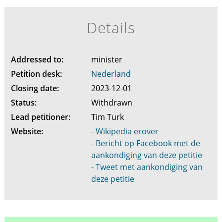
Details
Addressed to:
minister
Petition desk:
Nederland
Closing date:
2023-12-01
Status:
Withdrawn
Lead petitioner:
Tim Turk
Website:
- Wikipedia erover
- Bericht op Facebook met de
aankondiging van deze petitie
- Tweet met aankondiging van
deze petitie