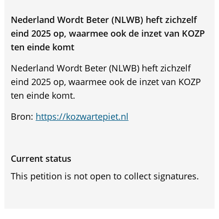
Nederland Wordt Beter (NLWB) heft zichzelf
eind 2025 op, waarmee ook de inzet van KOZP
ten einde komt
Nederland Wordt Beter (NLWB) heft zichzelf
eind 2025 op, waarmee ook de inzet van KOZP
ten einde komt.
Bron:
https://kozwartepiet.nl
Current status
This petition is not open to collect signatures.