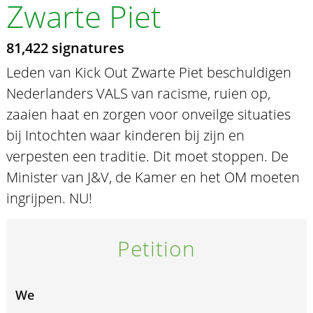
Zwarte Piet
81,422 signatures
Leden van Kick Out Zwarte Piet beschuldigen
Nederlanders VALS van racisme, ruien op,
zaaien haat en zorgen voor onveilge situaties
bij Intochten waar kinderen bij zijn en
verpesten een traditie. Dit moet stoppen. De
Minister van J&V, de Kamer en het OM moeten
ingrijpen. NU!
Petition
We