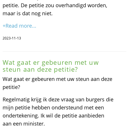
petitie. De petitie zou overhandigd worden,
maar is dat nog niet.
+Read more...
2023-11-13
Wat gaat er gebeuren met uw
steun aan deze petitie?
Wat gaat er gebeuren met uw steun aan deze
petitie?
Regelmatig krijg ik deze vraag van burgers die
mijn petitie hebben ondersteund met een
ondertekening. Ik wil de petitie aanbieden
aan een minister.