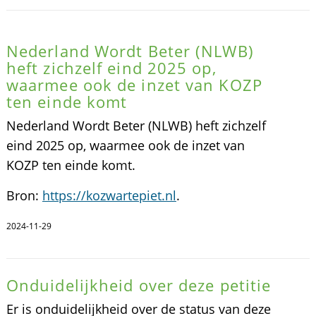
Nederland Wordt Beter (NLWB)
heft zichzelf eind 2025 op,
waarmee ook de inzet van KOZP
ten einde komt
Nederland Wordt Beter (NLWB) heft zichzelf
eind 2025 op, waarmee ook de inzet van
KOZP ten einde komt.
Bron:
https://kozwartepiet.nl
.
2024-11-29
Onduidelijkheid over deze petitie
Er is onduidelijkheid over de status van deze