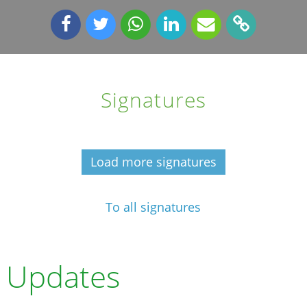
Signatures
Load more signatures
To all signatures
Updates