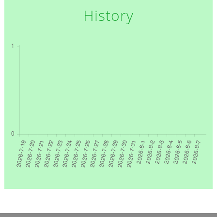
History