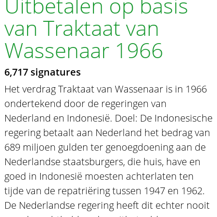
Uitbetalen op basis
van Traktaat van
Wassenaar 1966
6,717 signatures
Het verdrag Traktaat van Wassenaar is in 1966
ondertekend door de regeringen van
Nederland en Indonesië. Doel: De Indonesische
regering betaalt aan Nederland het bedrag van
689 miljoen gulden ter genoegdoening aan de
Nederlandse staatsburgers, die huis, have en
goed in Indonesië moesten achterlaten ten
tijde van de repatriëring tussen 1947 en 1962.
De Nederlandse regering heeft dit echter nooit