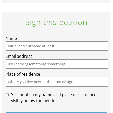
Sign this petition
Name
Email address
Place of residence
Yes, publish my name and place of residence
visibly below the petition.