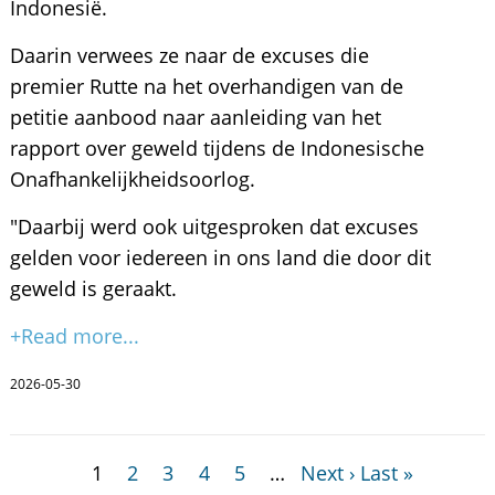
Indonesië.
Daarin verwees ze naar de excuses die
premier Rutte na het overhandigen van de
petitie aanbood naar aanleiding van het
rapport over geweld tijdens de Indonesische
Onafhankelijkheidsoorlog.
"Daarbij werd ook uitgesproken dat excuses
gelden voor iedereen in ons land die door dit
geweld is geraakt.
+Read more...
2026-05-30
1
2
3
4
5
…
Next ›
Last »