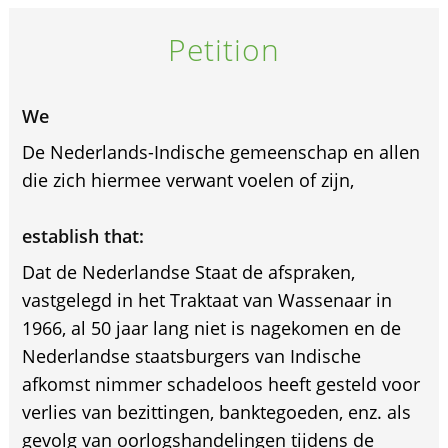
Petition
We
De Nederlands-Indische gemeenschap en allen
die zich hiermee verwant voelen of zijn,
establish that:
Dat de Nederlandse Staat de afspraken,
vastgelegd in het Traktaat van Wassenaar in
1966, al 50 jaar lang niet is nagekomen en de
Nederlandse staatsburgers van Indische
afkomst nimmer schadeloos heeft gesteld voor
verlies van bezittingen, banktegoeden, enz. als
gevolg van oorlogshandelingen tijdens de