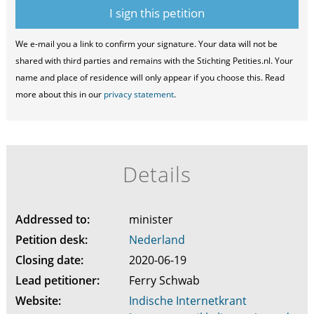
We e-mail you a link to confirm your signature. Your data will not be
shared with third parties and remains with the Stichting Petities.nl. Your
name and place of residence will only appear if you choose this. Read
more about this in our
privacy statement
.
Details
Addressed to:
minister
Petition desk:
Nederland
Closing date:
2020-06-19
Lead petitioner:
Ferry Schwab
Website:
Indische Internetkrant