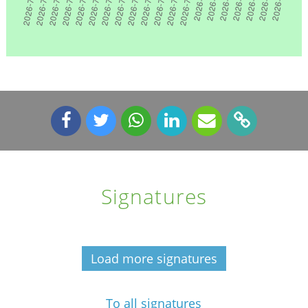
Signatures
Load more signatures
To all signatures