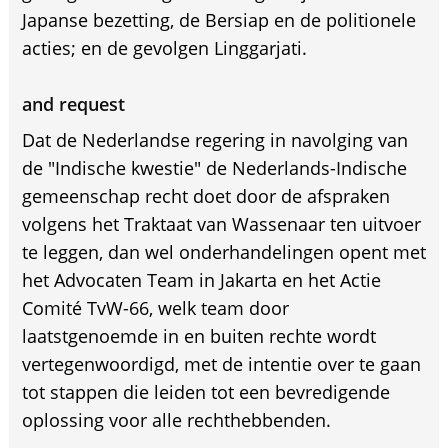
Japanse bezetting, de Bersiap en de politionele
acties; en de gevolgen Linggarjati.
and request
Dat de Nederlandse regering in navolging van
de "Indische kwestie" de Nederlands-Indische
gemeenschap recht doet door de afspraken
volgens het Traktaat van Wassenaar ten uitvoer
te leggen, dan wel onderhandelingen opent met
het Advocaten Team in Jakarta en het Actie
Comité TvW-66, welk team door
laatstgenoemde in en buiten rechte wordt
vertegenwoordigd, met de intentie over te gaan
tot stappen die leiden tot een bevredigende
oplossing voor alle rechthebbenden.