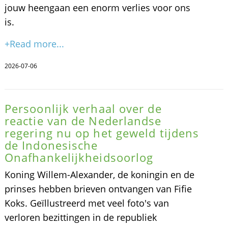
jouw heengaan een enorm verlies voor ons
is.
+Read more...
2026-07-06
Persoonlijk verhaal over de
reactie van de Nederlandse
regering nu op het geweld tijdens
de Indonesische
Onafhankelijkheidsoorlog
Koning Willem-Alexander, de koningin en de
prinses hebben brieven ontvangen van Fifie
Koks. Geïllustreerd met veel foto's van
verloren bezittingen in de republiek