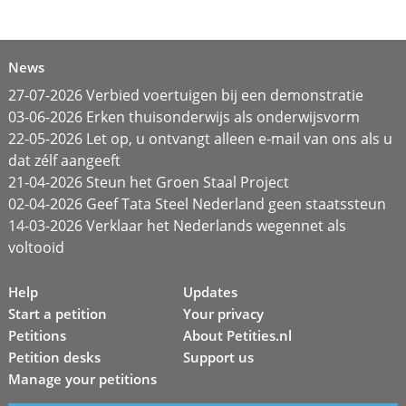
News
27-07-2026 Verbied voertuigen bij een demonstratie
03-06-2026 Erken thuisonderwijs als onderwijsvorm
22-05-2026 Let op, u ontvangt alleen e-mail van ons als u
dat zélf aangeeft
21-04-2026 Steun het Groen Staal Project
02-04-2026 Geef Tata Steel Nederland geen staatssteun
14-03-2026 Verklaar het Nederlands wegennet als
voltooid
Help
Updates
Start a petition
Your privacy
Petitions
About Petities.nl
Petition desks
Support us
Manage your petitions