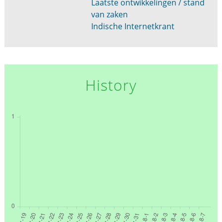
Laatste ontwikkelingen / stand
van zaken
Indische Internetkrant
History