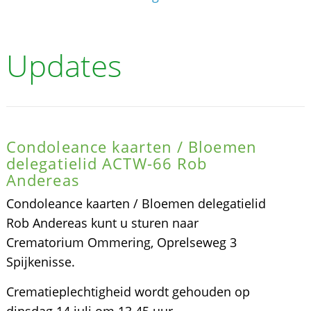
Updates
Condoleance kaarten / Bloemen
delegatielid ACTW-66 Rob
Andereas
Condoleance kaarten / Bloemen delegatielid
Rob Andereas kunt u sturen naar
Crematorium Ommering, Oprelseweg 3
Spijkenisse.
Crematieplechtigheid wordt gehouden op