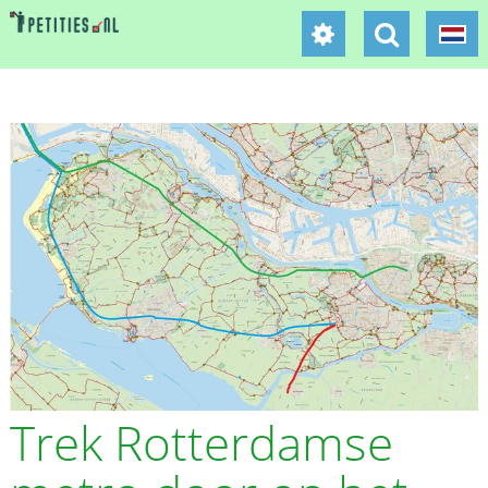
Trek Rotterdamse