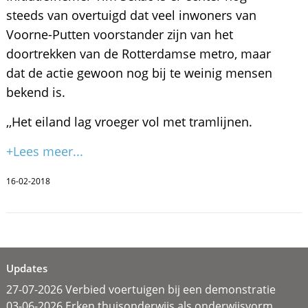
steeds van overtuigd dat veel inwoners van
Voorne-Putten voorstander zijn van het
doortrekken van de Rotterdamse metro, maar
dat de actie gewoon nog bij te weinig mensen
bekend is.
,,Het eiland lag vroeger vol met tramlijnen.
+Lees meer...
16-02-2018
Updates
27-07-2026 Verbied voertuigen bij een demonstratie
03-06-2026 Erken thuisonderwijs als onderwijsvorm