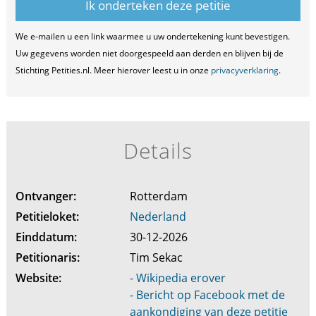
We e-mailen u een link waarmee u uw ondertekening kunt bevestigen.
Uw gegevens worden niet doorgespeeld aan derden en blijven bij de
Stichting Petities.nl. Meer hierover leest u in onze
privacyverklaring
.
Details
Ontvanger:
Rotterdam
Petitieloket:
Nederland
Einddatum:
30-12-2026
Petitionaris:
Tim Sekac
Website:
- Wikipedia erover
- Bericht op Facebook met de
aankondiging van deze petitie