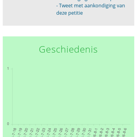
- Tweet met aankondiging van
deze petitie
Geschiedenis