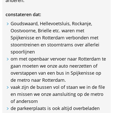
anderen.
constateren dat:
Goudswaard, Hellevoetsluis, Rockanje,
Oostvoorne, Brielle etc. waren met
Spijkenisse en Rotterdam verbonden met
stoomtreinen en stoomtrams over allerlei
spoorlijnen
om met openbaar vervoer naar Rotterdam te
gaan moeten we onze auto neerzetten of
overstappen van een bus in Spijkenisse op
de metro naar Rotterdam.
vaak zijn de bussen vol of staan we in de file
en missen we onze aansluiting op de metro
of andersom
de parkeerplaats is ook altijd overbeladen