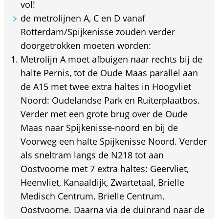
vol!
de metrolijnen A, C en D vanaf
Rotterdam/Spijkenisse zouden verder
doorgetrokken moeten worden:
Metrolijn A moet afbuigen naar rechts bij de
halte Pernis, tot de Oude Maas parallel aan
de A15 met twee extra haltes in Hoogvliet
Noord: Oudelandse Park en Ruiterplaatbos.
Verder met een grote brug over de Oude
Maas naar Spijkenisse-noord en bij de
Voorweg een halte Spijkenisse Noord. Verder
als sneltram langs de N218 tot aan
Oostvoorne met 7 extra haltes: Geervliet,
Heenvliet, Kanaaldijk, Zwartetaal, Brielle
Medisch Centrum, Brielle Centrum,
Oostvoorne. Daarna via de duinrand naar de