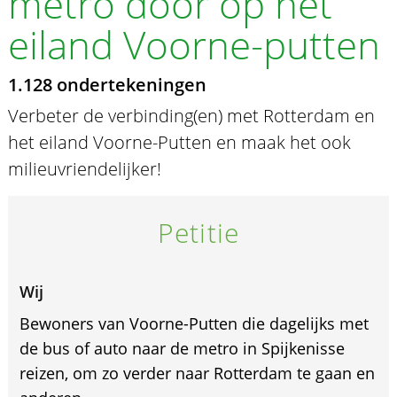
metro door op het
eiland Voorne-putten
1.128 ondertekeningen
Verbeter de verbinding(en) met Rotterdam en
het eiland Voorne-Putten en maak het ook
milieuvriendelijker!
Petitie
Wij
Bewoners van Voorne-Putten die dagelijks met
de bus of auto naar de metro in Spijkenisse
reizen, om zo verder naar Rotterdam te gaan en