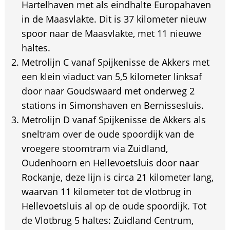
Hartelhaven met als eindhalte Europahaven
in de Maasvlakte. Dit is 37 kilometer nieuw
spoor naar de Maasvlakte, met 11 nieuwe
haltes.
Metrolijn C vanaf Spijkenisse de Akkers met
een klein viaduct van 5,5 kilometer linksaf
door naar Goudswaard met onderweg 2
stations in Simonshaven en Bernissesluis.
Metrolijn D vanaf Spijkenisse de Akkers als
sneltram over de oude spoordijk van de
vroegere stoomtram via Zuidland,
Oudenhoorn en Hellevoetsluis door naar
Rockanje, deze lijn is circa 21 kilometer lang,
waarvan 11 kilometer tot de vlotbrug in
Hellevoetsluis al op de oude spoordijk. Tot
de Vlotbrug 5 haltes: Zuidland Centrum,