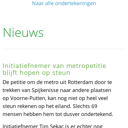
Naar alle ondertekeningen
Nieuws
Initiatiefnemer van metropetitie
blijft hopen op steun
De petitie om de metro uit Rotterdam door te
trekken van Spijkenisse naar andere plaatsen
op Voorne-Putten, kan nog niet op heel veel
steun rekenen op het eiland. Slechts 69
mensen hebben hem tot dusver ondertekend.
Initiatiefnemer Tim Sekac is er echter nog