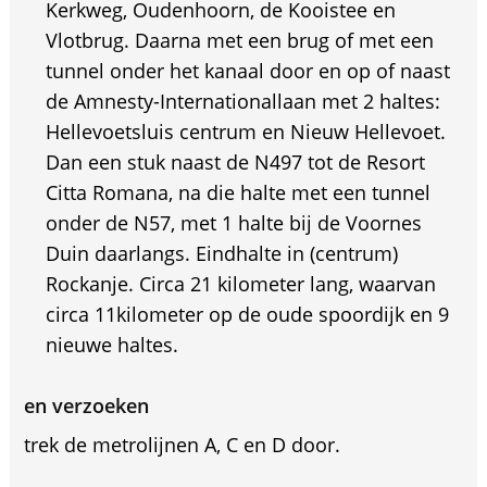
Kerkweg, Oudenhoorn, de Kooistee en
Vlotbrug. Daarna met een brug of met een
tunnel onder het kanaal door en op of naast
de Amnesty-Internationallaan met 2 haltes:
Hellevoetsluis centrum en Nieuw Hellevoet.
Dan een stuk naast de N497 tot de Resort
Citta Romana, na die halte met een tunnel
onder de N57, met 1 halte bij de Voornes
Duin daarlangs. Eindhalte in (centrum)
Rockanje. Circa 21 kilometer lang, waarvan
circa 11kilometer op de oude spoordijk en 9
nieuwe haltes.
en verzoeken
trek de metrolijnen A, C en D door.