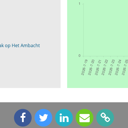
aak op Het Ambacht