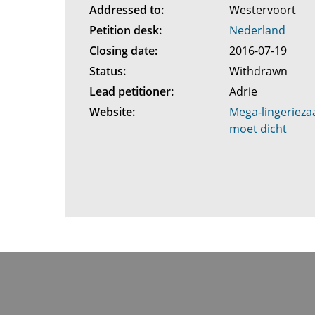
Addressed to:
Westervoort
Petition desk:
Nederland
Closing date:
2016-07-19
Status:
Withdrawn
Lead petitioner:
Adrie
Website:
Mega-lingeriez
moet dicht