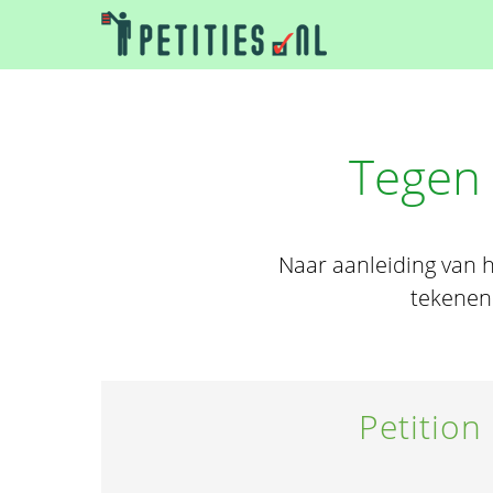
Tegen 
Naar aanleiding van h
tekenen 
Petition