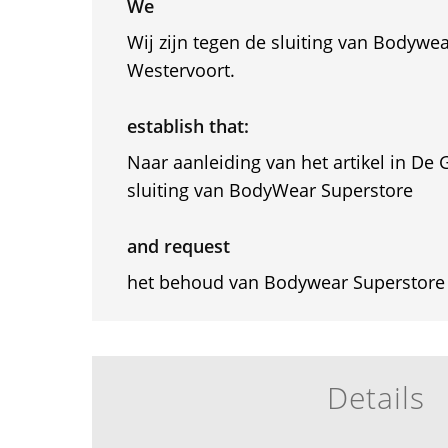
We
Wij zijn tegen de sluiting van Bodywe
Westervoort.
establish that:
Naar aanleiding van het artikel in De
sluiting van BodyWear Superstore
and request
het behoud van Bodywear Superstore 
Details