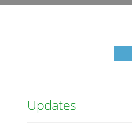
Updates