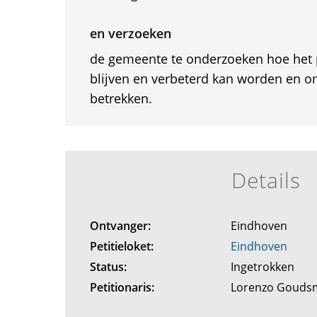
en verzoeken
de gemeente te onderzoeken hoe het
blijven en verbeterd kan worden en om
betrekken.
Details
Ontvanger:
Eindhoven
Petitieloket:
Eindhoven
Status:
Ingetrokken
Petitionaris:
Lorenzo Gouds