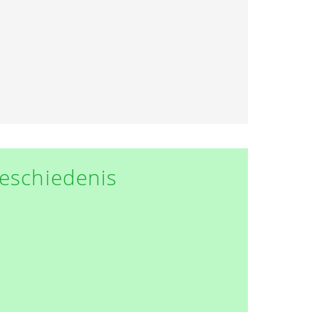
eschiedenis