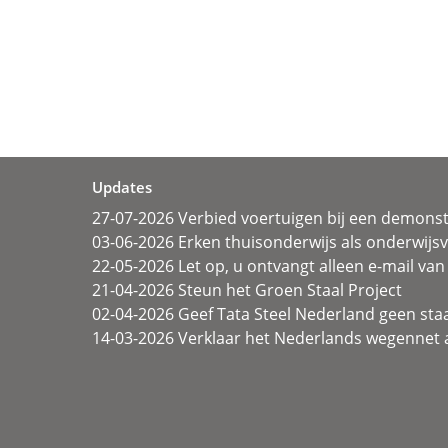
Updates
27-07-2026 Verbied voertuigen bij een demonst
03-06-2026 Erken thuisonderwijs als onderwij
22-05-2026 Let op, u ontvangt alleen e-mail van 
21-04-2026 Steun het Groen Staal Project
02-04-2026 Geef Tata Steel Nederland geen sta
14-03-2026 Verklaar het Nederlands wegennet a