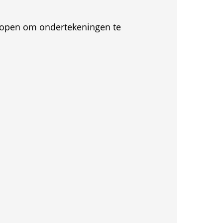
et open om ondertekeningen te