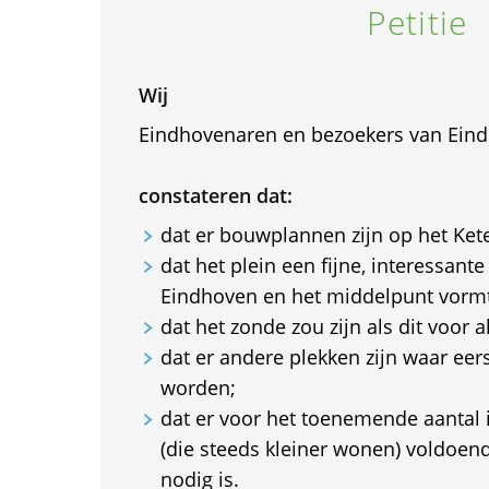
Petitie
Wij
Eindhovenaren en bezoekers van Ein
constateren dat:
dat er bouwplannen zijn op het Kete
dat het plein een fijne, interessante
Eindhoven en het middelpunt vormt 
dat het zonde zou zijn als dit voor al
dat er andere plekken zijn waar ee
worden;
dat er voor het toenemende aantal 
(die steeds kleiner wonen) voldoe
nodig is.