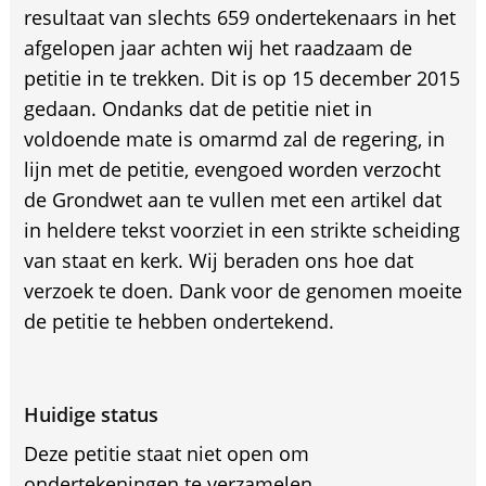
resultaat van slechts 659 ondertekenaars in het
afgelopen jaar achten wij het raadzaam de
petitie in te trekken. Dit is op 15 december 2015
gedaan. Ondanks dat de petitie niet in
voldoende mate is omarmd zal de regering, in
lijn met de petitie, evengoed worden verzocht
de Grondwet aan te vullen met een artikel dat
in heldere tekst voorziet in een strikte scheiding
van staat en kerk. Wij beraden ons hoe dat
verzoek te doen. Dank voor de genomen moeite
de petitie te hebben ondertekend.
Huidige status
Deze petitie staat niet open om
ondertekeningen te verzamelen.