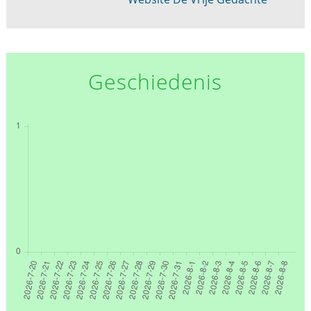
Geschiedenis