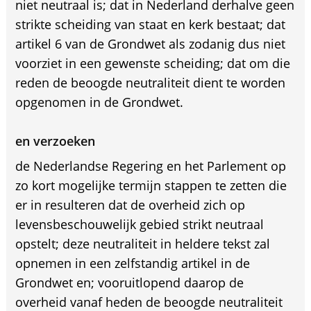
niet neutraal is; dat in Nederland derhalve geen
strikte scheiding van staat en kerk bestaat; dat
artikel 6 van de Grondwet als zodanig dus niet
voorziet in een gewenste scheiding; dat om die
reden de beoogde neutraliteit dient te worden
opgenomen in de Grondwet.
en verzoeken
de Nederlandse Regering en het Parlement op
zo kort mogelijke termijn stappen te zetten die
er in resulteren dat de overheid zich op
levensbeschouwelijk gebied strikt neutraal
opstelt; deze neutraliteit in heldere tekst zal
opnemen in een zelfstandig artikel in de
Grondwet en; vooruitlopend daarop de
overheid vanaf heden de beoogde neutraliteit