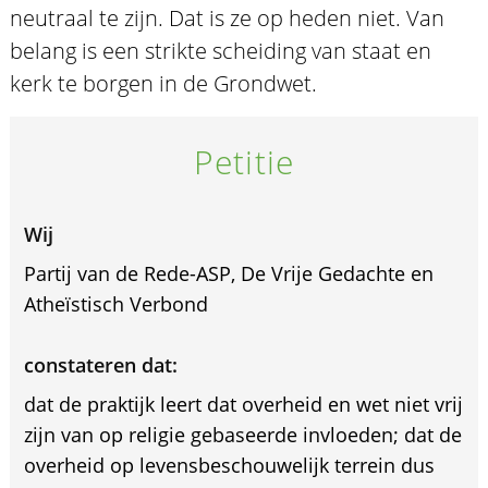
neutraal te zijn. Dat is ze op heden niet. Van
belang is een strikte scheiding van staat en
kerk te borgen in de Grondwet.
Petitie
Wij
Partij van de Rede-ASP, De Vrije Gedachte en
Atheïstisch Verbond
constateren dat:
dat de praktijk leert dat overheid en wet niet vrij
zijn van op religie gebaseerde invloeden; dat de
overheid op levensbeschouwelijk terrein dus