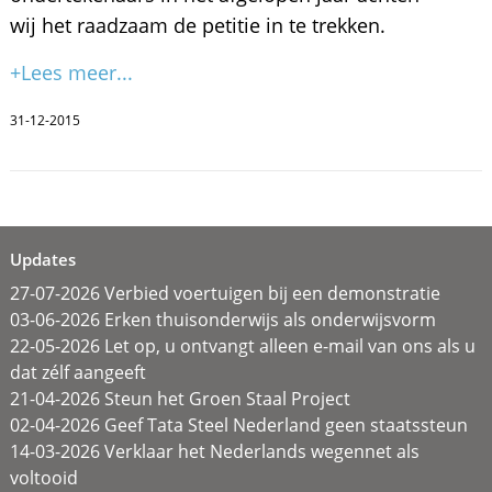
wij het raadzaam de petitie in te trekken.
+Lees meer...
31-12-2015
Updates
27-07-2026 Verbied voertuigen bij een demonstratie
03-06-2026 Erken thuisonderwijs als onderwijsvorm
22-05-2026 Let op, u ontvangt alleen e-mail van ons als u
dat zélf aangeeft
21-04-2026 Steun het Groen Staal Project
02-04-2026 Geef Tata Steel Nederland geen staatssteun
14-03-2026 Verklaar het Nederlands wegennet als
voltooid