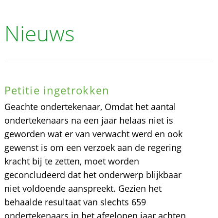
Nieuws
Petitie ingetrokken
Geachte ondertekenaar, Omdat het aantal
ondertekenaars na een jaar helaas niet is
geworden wat er van verwacht werd en ook
gewenst is om een verzoek aan de regering
kracht bij te zetten, moet worden
geconcludeerd dat het onderwerp blijkbaar
niet voldoende aanspreekt. Gezien het
behaalde resultaat van slechts 659
ondertekenaars in het afgelopen jaar achten