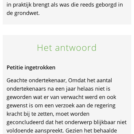
in praktijk brengt als was die reeds geborgd in
de grondwet.
Het antwoord
Petitie ingetrokken
Geachte ondertekenaar, Omdat het aantal
ondertekenaars na een jaar helaas niet is
geworden wat er van verwacht werd en ook
gewenst is om een verzoek aan de regering
kracht bij te zetten, moet worden
geconcludeerd dat het onderwerp blijkbaar niet
voldoende aanspreekt. Gezien het behaalde