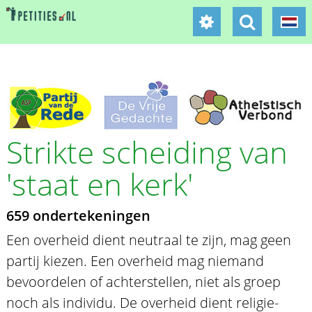
Strikte scheiding van
'staat en kerk'
659 ondertekeningen
Een overheid dient neutraal te zijn, mag geen
partij kiezen. Een overheid mag niemand
bevoordelen of achterstellen, niet als groep
noch als individu. De overheid dient religie-