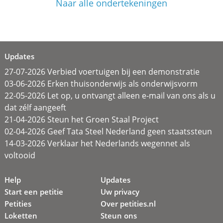
Naar alle ondertekeningen
Updates
27-07-2026 Verbied voertuigen bij een demonstratie
03-06-2026 Erken thuisonderwijs als onderwijsvorm
22-05-2026 Let op, u ontvangt alleen e-mail van ons als u
dat zélf aangeeft
21-04-2026 Steun het Groen Staal Project
02-04-2026 Geef Tata Steel Nederland geen staatssteun
14-03-2026 Verklaar het Nederlands wegennet als
voltooid
Help
Updates
Start een petitie
Uw privacy
Petities
Over petities.nl
Loketten
Steun ons