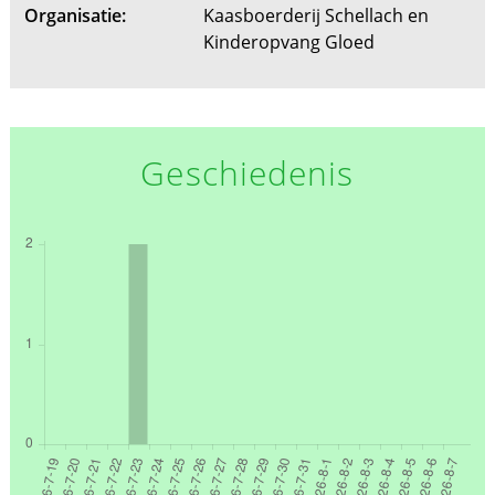
Organisatie:
Kaasboerderij Schellach en
Kinderopvang Gloed
Geschiedenis