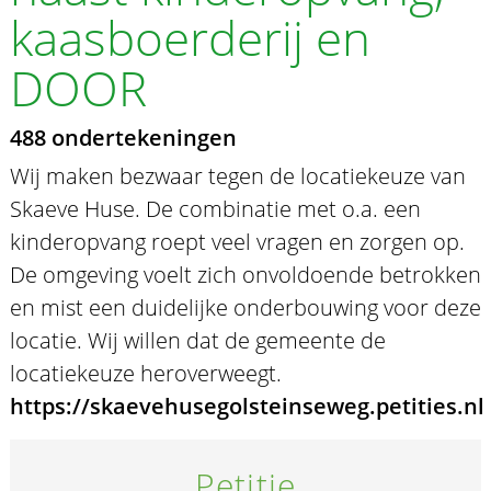
kaasboerderij en
DOOR
488 ondertekeningen
Wij maken bezwaar tegen de locatiekeuze van
Skaeve Huse. De combinatie met o.a. een
kinderopvang roept veel vragen en zorgen op.
De omgeving voelt zich onvoldoende betrokken
en mist een duidelijke onderbouwing voor deze
locatie. Wij willen dat de gemeente de
locatiekeuze heroverweegt.
https://skaevehusegolsteinseweg.petities.nl
Petitie