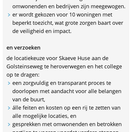
omwonenden en bedrijven zijn meegewogen.
er wordt gekozen voor 10 woningen met
beperkt toezicht, wat grote zorgen baart over
de veiligheid en impact.
en verzoeken
de locatiekeuze voor Skaeve Huse aan de
Golsteinseweg te heroverwegen en het college
op te dragen:
een zorgvuldig en transparant proces te
doorlopen met aandacht voor alle belangen
van de buurt,
álle feiten en kosten op een rij te zetten van
alle mogelijke locaties, en
gesprekken met omwonenden en betrokken