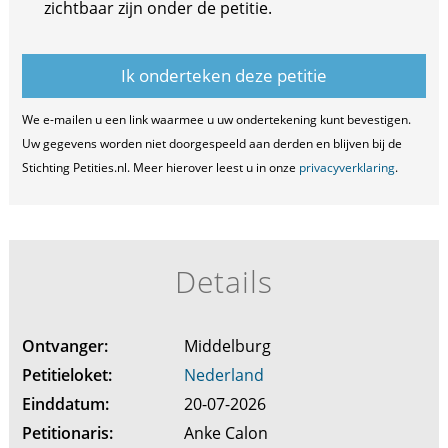
zichtbaar zijn onder de petitie.
We e-mailen u een link waarmee u uw ondertekening kunt bevestigen.
Uw gegevens worden niet doorgespeeld aan derden en blijven bij de
Stichting Petities.nl. Meer hierover leest u in onze
privacyverklaring
.
Details
Ontvanger:
Middelburg
Petitieloket:
Nederland
Einddatum:
20-07-2026
Petitionaris:
Anke Calon