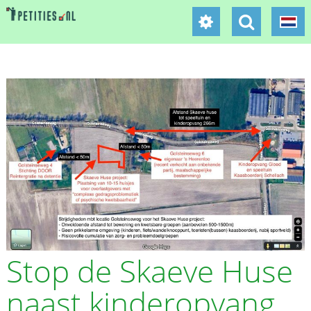
Stop de Skaeve Huse
naast kinderopvang,