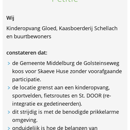
Wij
Kinderopvang Gloed, Kaasboerderij Schellach
en buurtbewoners
constateren dat:
de Gemeente Middelburg de Golsteinseweg
koos voor Skaeve Huse zonder voorafgaande
participatie.
de locatie grenst aan een kinderopvang,
sportvelden, fietsroutes en St. DOOR (re-
integratie ex gedetineerden).
dit strijdig is met de benodigde prikkelarme
omgeving.
onduidelijk is hoe de belangen van