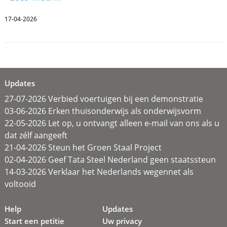
17-04-2026
Updates
27-07-2026 Verbied voertuigen bij een demonstratie
03-06-2026 Erken thuisonderwijs als onderwijsvorm
22-05-2026 Let op, u ontvangt alleen e-mail van ons als u
dat zélf aangeeft
21-04-2026 Steun het Groen Staal Project
02-04-2026 Geef Tata Steel Nederland geen staatssteun
14-03-2026 Verklaar het Nederlands wegennet als
voltooid
Help
Updates
Start een petitie
Uw privacy