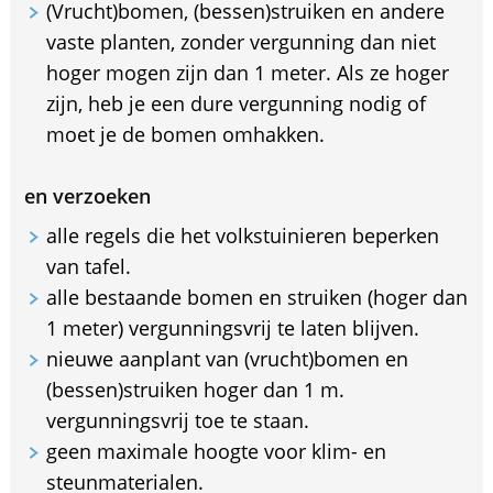
(Vrucht)bomen, (bessen)struiken en andere
vaste planten, zonder vergunning dan niet
hoger mogen zijn dan 1 meter. Als ze hoger
zijn, heb je een dure vergunning nodig of
moet je de bomen omhakken.
en verzoeken
alle regels die het volkstuinieren beperken
van tafel.
alle bestaande bomen en struiken (hoger dan
1 meter) vergunningsvrij te laten blijven.
nieuwe aanplant van (vrucht)bomen en
(bessen)struiken hoger dan 1 m.
vergunningsvrij toe te staan.
geen maximale hoogte voor klim- en
steunmaterialen.