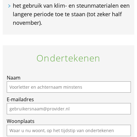
het gebruik van klim- en steunmaterialen een
langere periode toe te staan (tot zeker half
november).
Ondertekenen
Naam
E-mailadres
Woonplaats