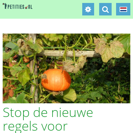
Stop de nieuwe
regels voor