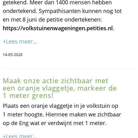
getekend. Meer dan 1400 mensen hebben
ondertekend. Sympathisanten kunnen nog tot
en met 8 juni de petitie ondertekenen:
https://volkstuinenwageningen.petities.nl
.
+Lees meer...
14-05-2026
Maak onze actie zichtbaar met
een oranje vlaggetje, markeer de
1 meter grens!
Plaats een oranje vlaggetje in je volkstuin op
1 meter hoogte. Hiermee maken we zichtbaar
op de Eng wat er verdwijnt met 1 meter.
+Lees meer...