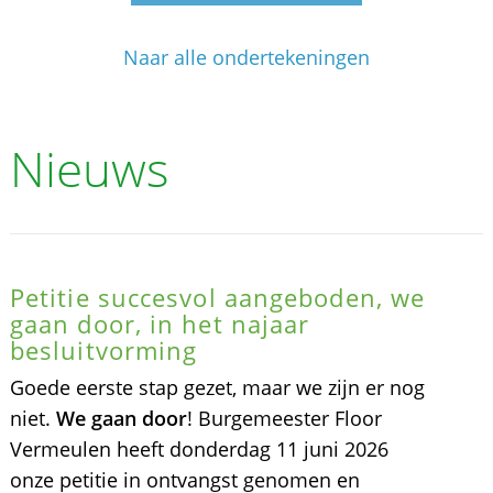
Naar alle ondertekeningen
Nieuws
Petitie succesvol aangeboden, we
gaan door, in het najaar
besluitvorming
Goede eerste stap gezet, maar we zijn er nog
niet.
We gaan door
! Burgemeester Floor
Vermeulen heeft donderdag 11 juni 2026
onze petitie in ontvangst genomen en