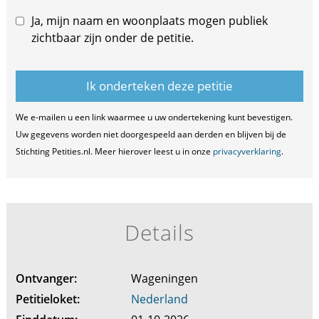
Ja, mijn naam en woonplaats mogen publiek
zichtbaar zijn onder de petitie.
We e-mailen u een link waarmee u uw ondertekening kunt bevestigen.
Uw gegevens worden niet doorgespeeld aan derden en blijven bij de
Stichting Petities.nl. Meer hierover leest u in onze
privacyverklaring
.
Details
Ontvanger:
Wageningen
Petitieloket:
Nederland