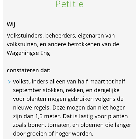
Petitie
Wij
Volkstuinders, beheerders, eigenaren van
volkstuinen, en andere betrokkenen van de
Wageningse Eng
constateren dat:
volkstuinders alleen van half maart tot half
september stokken, rekken, en dergelijke
voor planten mogen gebruiken volgens de
nieuwe regels. Deze mogen dan niet hoger
zijn dan 1,5 meter. Dat is lastig voor planten
zoals bonen, tomaten, en bloemen die langer
door groeien of hoger worden.