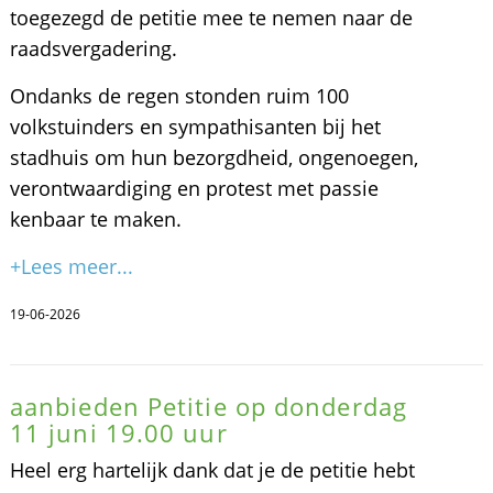
toegezegd de petitie mee te nemen naar de
raadsvergadering.
Ondanks de regen stonden ruim 100
volkstuinders en sympathisanten bij het
stadhuis om hun bezorgdheid, ongenoegen,
verontwaardiging en protest met passie
kenbaar te maken.
+Lees meer...
19-06-2026
aanbieden Petitie op donderdag
11 juni 19.00 uur
Heel erg hartelijk dank dat je de petitie hebt