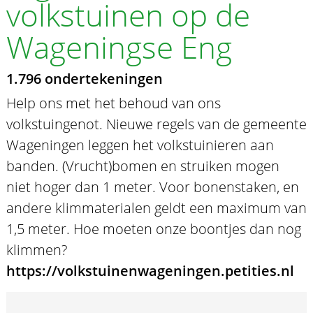
volkstuinen op de
Wageningse Eng
1.796 ondertekeningen
Help ons met het behoud van ons
volkstuingenot. Nieuwe regels van de gemeente
Wageningen leggen het volkstuinieren aan
banden. (Vrucht)bomen en struiken mogen
niet hoger dan 1 meter. Voor bonenstaken, en
andere klimmaterialen geldt een maximum van
1,5 meter. Hoe moeten onze boontjes dan nog
klimmen?
https://volkstuinenwageningen.petities.nl