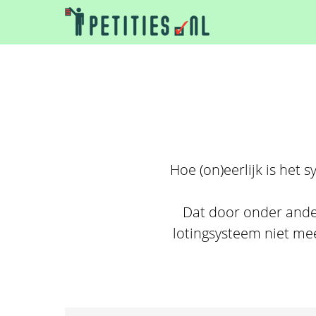
Hoe (on)eerlijk is het 
Dat door onder ande
lotingsysteem niet me