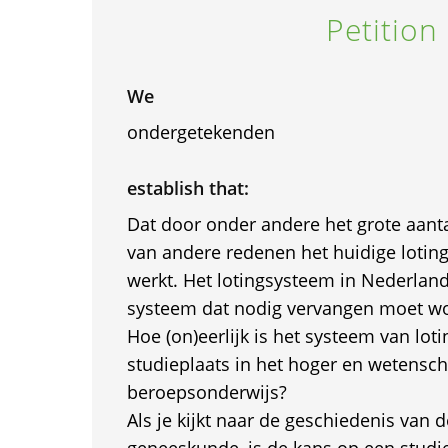
Petition
We
ondergetekenden
establish that:
Dat door onder andere het grote aant
van andere redenen het huidige lotin
werkt. Het lotingsysteem in Nederland
systeem dat nodig vervangen moet w
Hoe (on)eerlijk is het systeem van lot
studieplaats in het hoger en wetensch
beroepsonderwijs?
Als je kijkt naar de geschiedenis van d