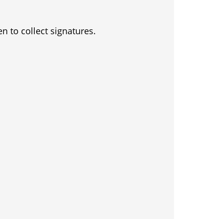
en to collect signatures.