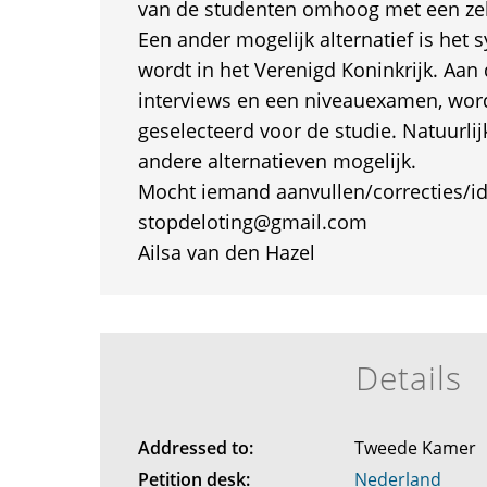
van de studenten omhoog met een zel
Een ander mogelijk alternatief is het 
wordt in het Verenigd Koninkrijk. Aan
interviews en een niveauexamen, wor
geselecteerd voor de studie. Natuurlijk
andere alternatieven mogelijk.
Mocht iemand aanvullen/correcties/i
stopdeloting@gmail.com
Ailsa van den Hazel
Details
Addressed to:
Tweede Kamer
Petition desk:
Nederland