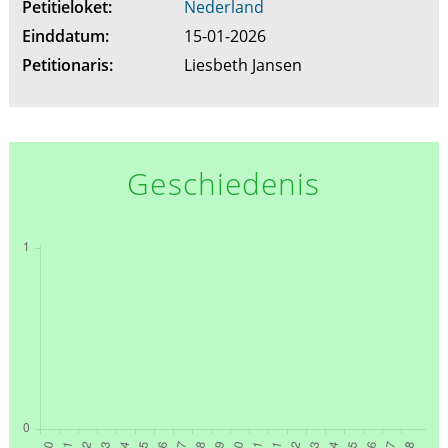
Petitieloket:
Nederland
Einddatum:
15-01-2026
Petitionaris:
Liesbeth Jansen
Geschiedenis