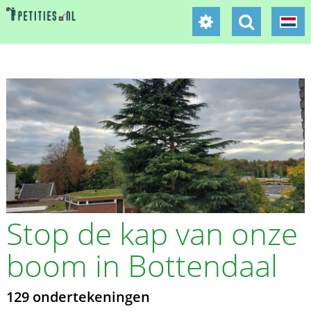
Stop de kap van onze
boom in Bottendaal
129 ondertekeningen