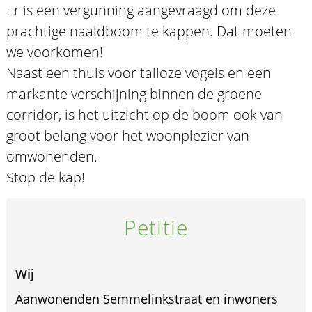
Er is een vergunning aangevraagd om deze
prachtige naaldboom te kappen. Dat moeten
we voorkomen!
Naast een thuis voor talloze vogels en een
markante verschijning binnen de groene
corridor, is het uitzicht op de boom ook van
groot belang voor het woonplezier van
omwonenden.
Stop de kap!
Petitie
Wij
Aanwonenden Semmelinkstraat en inwoners