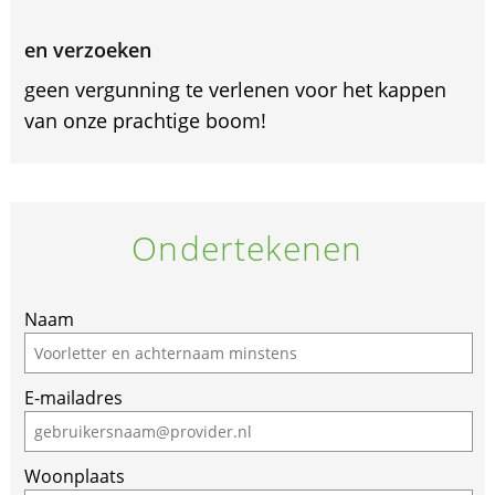
en verzoeken
geen vergunning te verlenen voor het kappen
van onze prachtige boom!
Ondertekenen
Naam
E-mailadres
Woonplaats