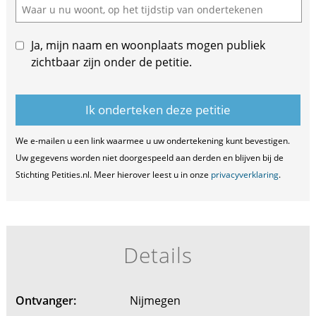
Ja, mijn naam en woonplaats mogen publiek
zichtbaar zijn onder de petitie.
We e-mailen u een link waarmee u uw ondertekening kunt bevestigen.
Uw gegevens worden niet doorgespeeld aan derden en blijven bij de
Stichting Petities.nl. Meer hierover leest u in onze
privacyverklaring
.
Details
Ontvanger:
Nijmegen