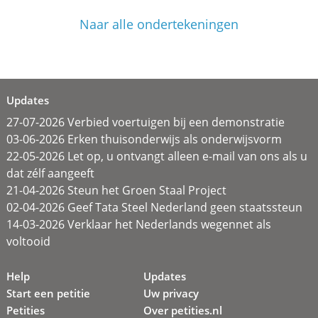
Naar alle ondertekeningen
Updates
27-07-2026 Verbied voertuigen bij een demonstratie
03-06-2026 Erken thuisonderwijs als onderwijsvorm
22-05-2026 Let op, u ontvangt alleen e-mail van ons als u
dat zélf aangeeft
21-04-2026 Steun het Groen Staal Project
02-04-2026 Geef Tata Steel Nederland geen staatssteun
14-03-2026 Verklaar het Nederlands wegennet als
voltooid
Help
Updates
Start een petitie
Uw privacy
Petities
Over petities.nl