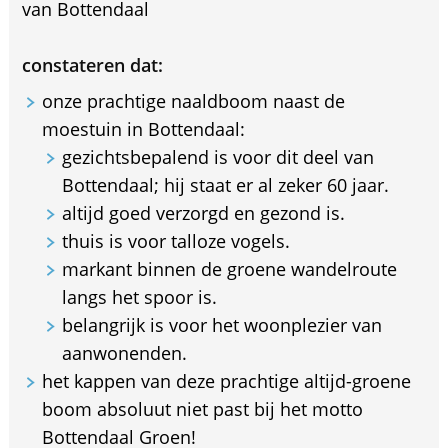
van Bottendaal
constateren dat:
onze prachtige naaldboom naast de
moestuin in Bottendaal:
gezichtsbepalend is voor dit deel van
Bottendaal; hij staat er al zeker 60 jaar.
altijd goed verzorgd en gezond is.
thuis is voor talloze vogels.
markant binnen de groene wandelroute
langs het spoor is.
belangrijk is voor het woonplezier van
aanwonenden.
het kappen van deze prachtige altijd-groene
boom absoluut niet past bij het motto
Bottendaal Groen!