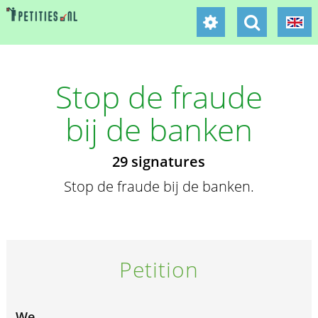
Stop de fraude
bij de banken
29 signatures
Stop de fraude bij de banken.
Petition
We