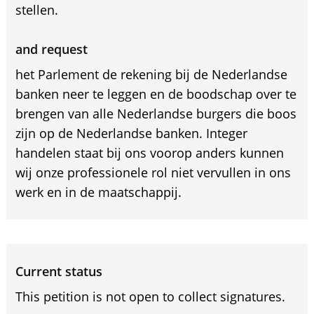
stellen.
and request
het Parlement de rekening bij de Nederlandse
banken neer te leggen en de boodschap over te
brengen van alle Nederlandse burgers die boos
zijn op de Nederlandse banken. Integer
handelen staat bij ons voorop anders kunnen
wij onze professionele rol niet vervullen in ons
werk en in de maatschappij.
Current status
This petition is not open to collect signatures.