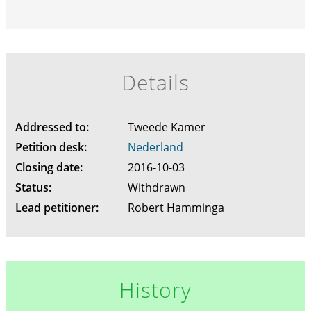
Details
Addressed to:
Tweede Kamer
Petition desk:
Nederland
Closing date:
2016-10-03
Status:
Withdrawn
Lead petitioner:
Robert Hamminga
History