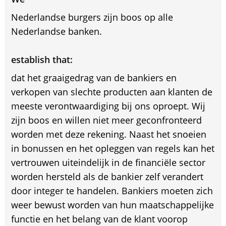
Nederlandse burgers zijn boos op alle
Nederlandse banken.
establish that:
dat het graaigedrag van de bankiers en
verkopen van slechte producten aan klanten de
meeste verontwaardiging bij ons oproept. Wij
zijn boos en willen niet meer geconfronteerd
worden met deze rekening. Naast het snoeien
in bonussen en het opleggen van regels kan het
vertrouwen uiteindelijk in de financiële sector
worden hersteld als de bankier zelf verandert
door integer te handelen. Bankiers moeten zich
weer bewust worden van hun maatschappelijke
functie en het belang van de klant voorop