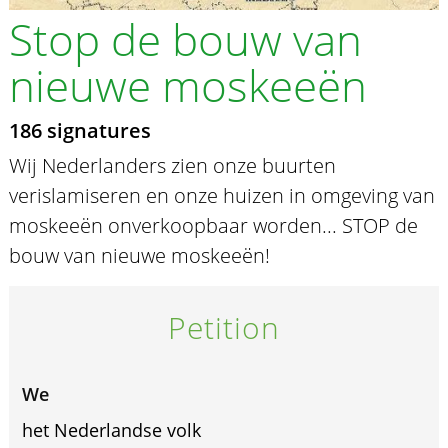
Stop de bouw van
nieuwe moskeeën
186 signatures
Wij Nederlanders zien onze buurten
verislamiseren en onze huizen in omgeving van
moskeeën onverkoopbaar worden... STOP de
bouw van nieuwe moskeeën!
Petition
We
het Nederlandse volk