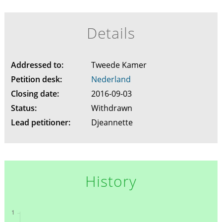
Details
Addressed to:
Tweede Kamer
Petition desk:
Nederland
Closing date:
2016-09-03
Status:
Withdrawn
Lead petitioner:
Djeannette
History