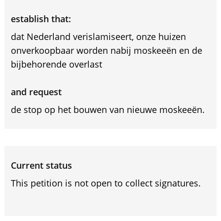
establish that:
dat Nederland verislamiseert, onze huizen
onverkoopbaar worden nabij moskeeën en de
bijbehorende overlast
and request
de stop op het bouwen van nieuwe moskeeën.
Current status
This petition is not open to collect signatures.