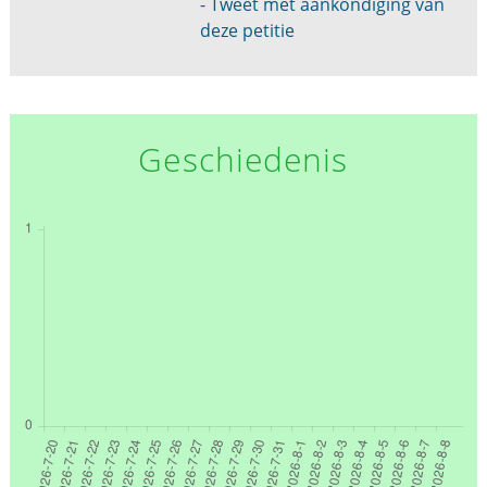
- Tweet met aankondiging van
deze petitie
Geschiedenis