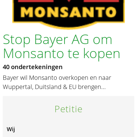
Stop Bayer AG om
Monsanto te kopen
40 ondertekeningen
Bayer wil Monsanto overkopen en naar
Wuppertal, Duitsland & EU brengen...
Petitie
Wij