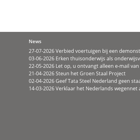
News
27-07-2026 Verbied voertuigen bij een demonst
03-06-2026 Erken thuisonderwijs als onderwij
22-05-2026 Let op, u ontvangt alleen e-mail van 
21-04-2026 Steun het Groen Staal Project
02-04-2026 Geef Tata Steel Nederland geen sta
14-03-2026 Verklaar het Nederlands wegennet a