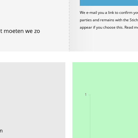
We e-mail you a link to confirm yo
parties and remains with the Stich
appear if you choose this. Read m
dat moeten we zo
en