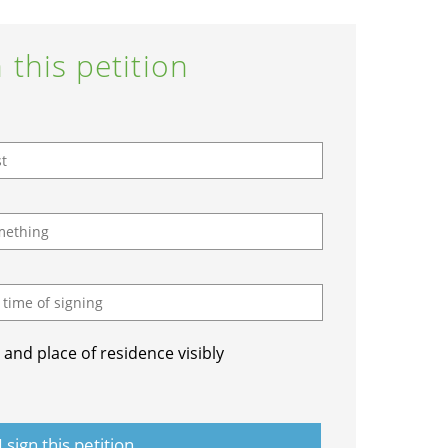
 this petition
and place of residence visibly