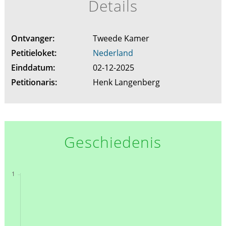
Details
Ontvanger:
Tweede Kamer
Petitieloket:
Nederland
Einddatum:
02-12-2025
Petitionaris:
Henk Langenberg
Geschiedenis