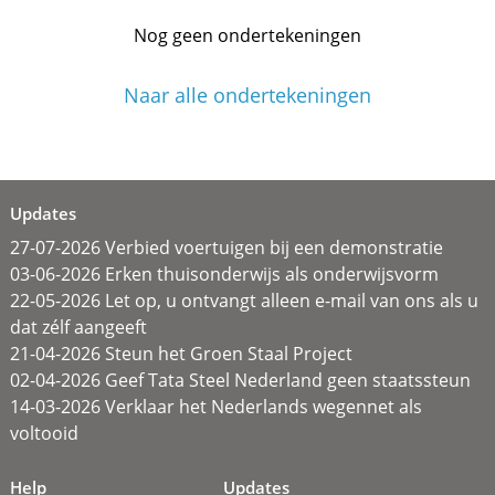
Nog geen ondertekeningen
Naar alle ondertekeningen
Updates
27-07-2026 Verbied voertuigen bij een demonstratie
03-06-2026 Erken thuisonderwijs als onderwijsvorm
22-05-2026 Let op, u ontvangt alleen e-mail van ons als u
dat zélf aangeeft
21-04-2026 Steun het Groen Staal Project
02-04-2026 Geef Tata Steel Nederland geen staatssteun
14-03-2026 Verklaar het Nederlands wegennet als
voltooid
Help
Updates