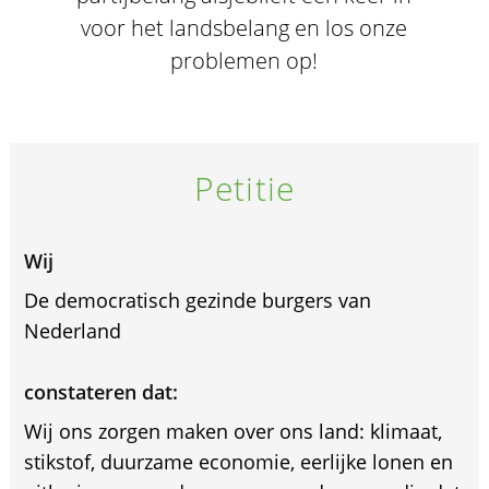
voor het landsbelang en los onze
problemen op!
Petitie
Wij
De democratisch gezinde burgers van
Nederland
constateren dat:
Wij ons zorgen maken over ons land: klimaat,
stikstof, duurzame economie, eerlijke lonen en