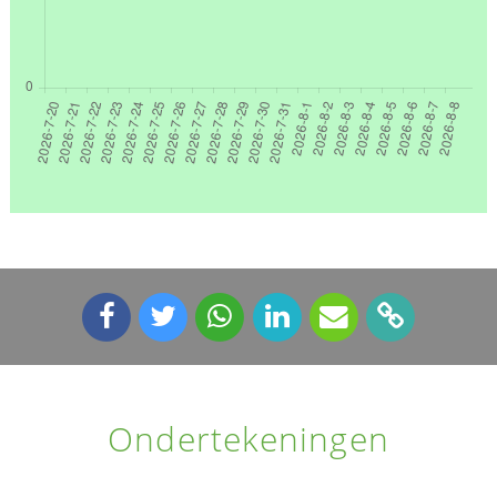
Ondertekeningen