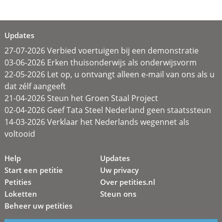
Updates
27-07-2026 Verbied voertuigen bij een demonstratie
03-06-2026 Erken thuisonderwijs als onderwijsvorm
22-05-2026 Let op, u ontvangt alleen e-mail van ons als u
dat zélf aangeeft
21-04-2026 Steun het Groen Staal Project
02-04-2026 Geef Tata Steel Nederland geen staatssteun
14-03-2026 Verklaar het Nederlands wegennet als
voltooid
Help
Updates
Start een petitie
Uw privacy
Petities
Over petities.nl
Loketten
Steun ons
Beheer uw petities