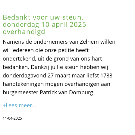
Bedankt voor uw steun,
donderdag 10 april 2025
overhandigd
Namens de ondernemers van Zelhem willen
wij iedereen die onze petitie heeft
ondertekend, uit de grond van ons hart
bedanken. Dankzij jullie steun hebben wij
donderdagavond 27 maart maar liefst 1733
handtekeningen mogen overhandigen aan
burgemeester Patrick van Domburg.
+Lees meer...
11-04-2025