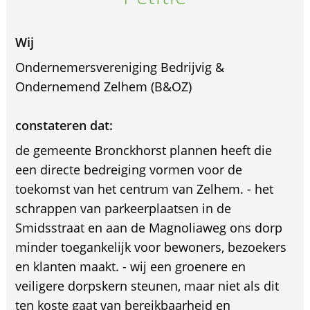
Wij
Ondernemersvereniging Bedrijvig &
Ondernemend Zelhem (B&OZ)
constateren dat:
de gemeente Bronckhorst plannen heeft die
een directe bedreiging vormen voor de
toekomst van het centrum van Zelhem. - het
schrappen van parkeerplaatsen in de
Smidsstraat en aan de Magnoliaweg ons dorp
minder toegankelijk voor bewoners, bezoekers
en klanten maakt. - wij een groenere en
veiligere dorpskern steunen, maar niet als dit
ten koste gaat van bereikbaarheid en