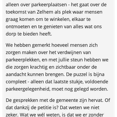
alleen over parkeerplaatsen - het gaat over de
toekomst van Zelhem als plek waar mensen
graag komen om te winkelen, elkaar te
ontmoeten en te genieten van alles wat ons
dorp te bieden heeft.
We hebben gemerkt hoeveel mensen zich
zorgen maken over het verdwijnen van
parkeerplekken, en met jullie steun hebben we
die zorgen krachtig en zichtbaar onder de
aandacht kunnen brengen. De puzzel is bijna
compleet - alleen dat laatste stukje, voldoende
parkeergelegenheid, moet nog gelegd worden.
De gesprekken met de gemeente zijn hervat. Of
dat dankzij de petitie is? Dat weten we niet
zeker. Wat we wél weten, is dat we er zonder