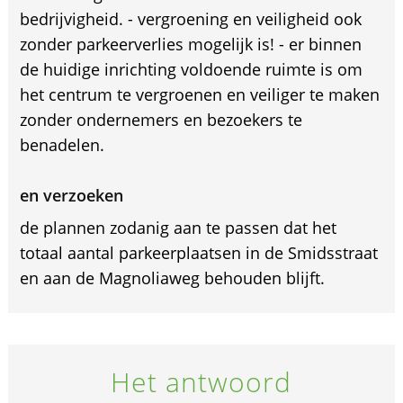
bedrijvigheid. - vergroening en veiligheid ook
zonder parkeerverlies mogelijk is! - er binnen
de huidige inrichting voldoende ruimte is om
het centrum te vergroenen en veiliger te maken
zonder ondernemers en bezoekers te
benadelen.
en verzoeken
de plannen zodanig aan te passen dat het
totaal aantal parkeerplaatsen in de Smidsstraat
en aan de Magnoliaweg behouden blijft.
Het antwoord