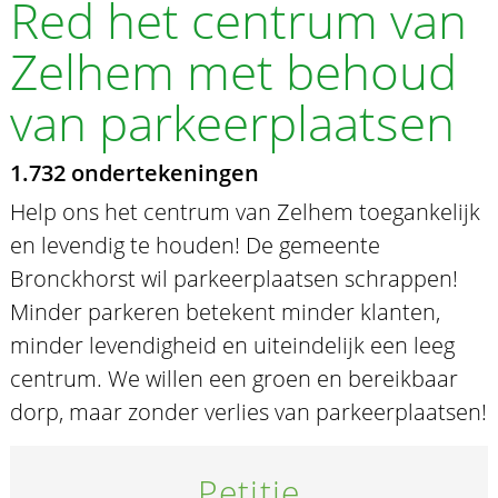
Red het centrum van
Zelhem met behoud
van parkeerplaatsen
1.732 ondertekeningen
Help ons het centrum van Zelhem toegankelijk
en levendig te houden! De gemeente
Bronckhorst wil parkeerplaatsen schrappen!
Minder parkeren betekent minder klanten,
minder levendigheid en uiteindelijk een leeg
centrum. We willen een groen en bereikbaar
dorp, maar zonder verlies van parkeerplaatsen!
Petitie