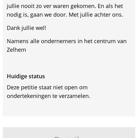
jullie nooit zo ver waren gekomen. En als het
nodig is, gaan we door. Met jullie achter ons.
Dank jullie wel!
Namens alle ondernemers in het centrum van
Zelhem
Huidige status
Deze petitie staat niet open om
ondertekeningen te verzamelen.