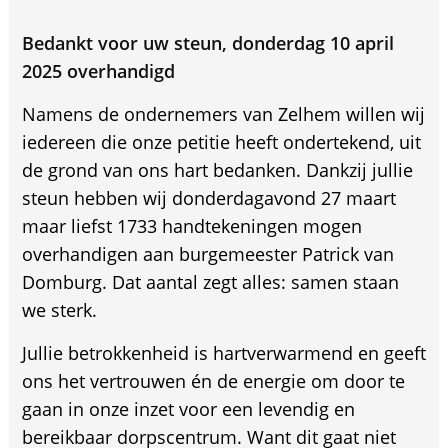
Bedankt voor uw steun, donderdag 10 april
2025 overhandigd
Namens de ondernemers van Zelhem willen wij
iedereen die onze petitie heeft ondertekend, uit
de grond van ons hart bedanken. Dankzij jullie
steun hebben wij donderdagavond 27 maart
maar liefst 1733 handtekeningen mogen
overhandigen aan burgemeester Patrick van
Domburg. Dat aantal zegt alles: samen staan
we sterk.
Jullie betrokkenheid is hartverwarmend en geeft
ons het vertrouwen én de energie om door te
gaan in onze inzet voor een levendig en
bereikbaar dorpscentrum. Want dit gaat niet