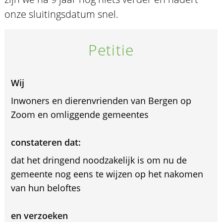
onze sluitingsdatum snel.
Petitie
Wij
Inwoners en dierenvrienden van Bergen op
Zoom en omliggende gemeentes
constateren dat:
dat het dringend noodzakelijk is om nu de
gemeente nog eens te wijzen op het nakomen
van hun beloftes
en verzoeken