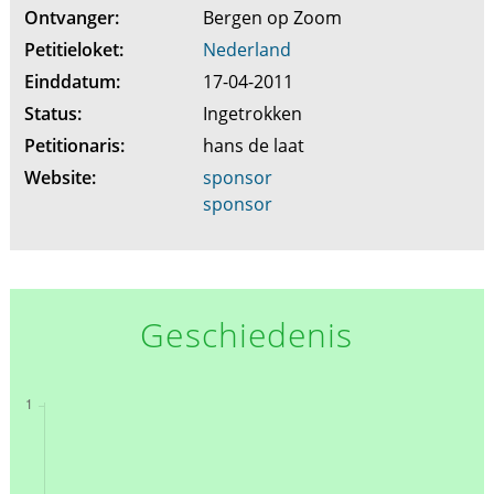
Ontvanger:
Bergen op Zoom
Petitieloket:
Nederland
Einddatum:
17-04-2011
Status:
Ingetrokken
Petitionaris:
hans de laat
Website:
sponsor
sponsor
Geschiedenis