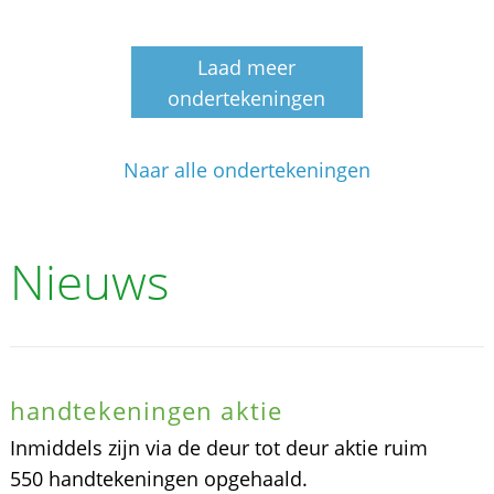
Laad meer
ondertekeningen
Naar alle ondertekeningen
Nieuws
handtekeningen aktie
Inmiddels zijn via de deur tot deur aktie ruim
550 handtekeningen opgehaald.