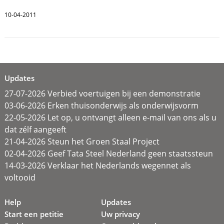
10-04-2011
Updates
27-07-2026 Verbied voertuigen bij een demonstratie
03-06-2026 Erken thuisonderwijs als onderwijsvorm
22-05-2026 Let op, u ontvangt alleen e-mail van ons als u
dat zélf aangeeft
21-04-2026 Steun het Groen Staal Project
02-04-2026 Geef Tata Steel Nederland geen staatssteun
14-03-2026 Verklaar het Nederlands wegennet als
voltooid
Help
Updates
Start een petitie
Uw privacy