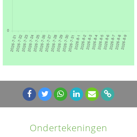
Ondertekeningen