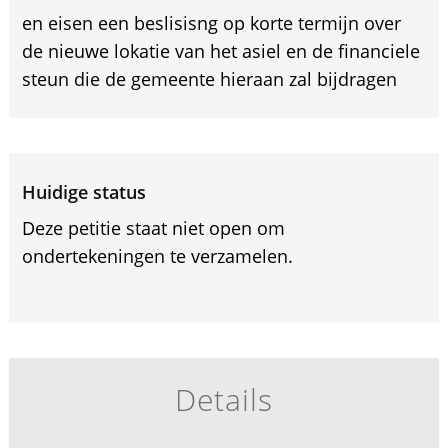
en eisen een beslisisng op korte termijn over
de nieuwe lokatie van het asiel en de financiele
steun die de gemeente hieraan zal bijdragen
Huidige status
Deze petitie staat niet open om
ondertekeningen te verzamelen.
Details