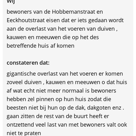
Wij
bewoners van de Hobbemanstraat en
Eeckhoutstraat eisen dat er iets gedaan wordt
aan de overlast van het voeren van duiven ,
kauwen en meeuwen die op het des
betreffende huis af komen
constateren dat:
gigantische overlast van het voeren er komen
zoveel duiven , kauwen en meeuwen o dat huis
af wat echt niet meer normaal is bewoners
hebben zel pinnen op hun huis zodat die
beesten niet bij hun op de dak, dakgoten enz .
gaan zitten de rest van de buurt heeft er
ontzettend veel last van met bewoners valt ook
niet te praten