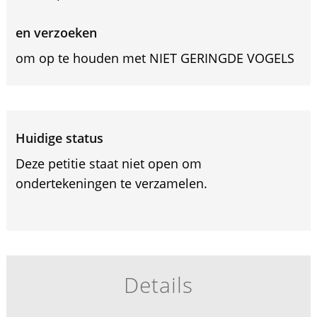
en verzoeken
om op te houden met NIET GERINGDE VOGELS
Huidige status
Deze petitie staat niet open om
ondertekeningen te verzamelen.
Details