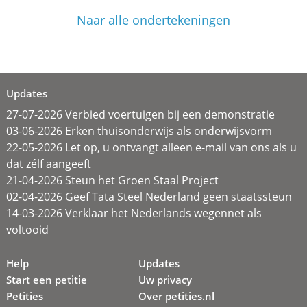
Naar alle ondertekeningen
Updates
27-07-2026 Verbied voertuigen bij een demonstratie
03-06-2026 Erken thuisonderwijs als onderwijsvorm
22-05-2026 Let op, u ontvangt alleen e-mail van ons als u
dat zélf aangeeft
21-04-2026 Steun het Groen Staal Project
02-04-2026 Geef Tata Steel Nederland geen staatssteun
14-03-2026 Verklaar het Nederlands wegennet als
voltooid
Help
Updates
Start een petitie
Uw privacy
Petities
Over petities.nl