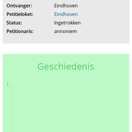
Ontvanger:
Eindhoven
Petitieloket:
Eindhoven
Status:
Ingetrokken
Petitionaris:
annoniem
Geschiedenis