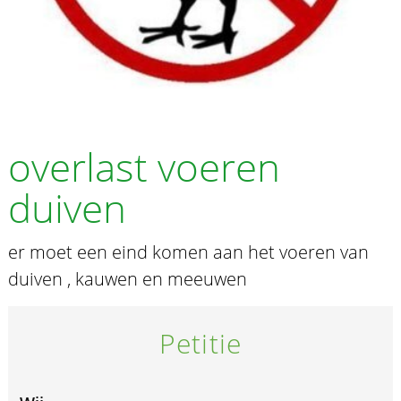
overlast voeren
duiven
er moet een eind komen aan het voeren van
duiven , kauwen en meeuwen
Petitie