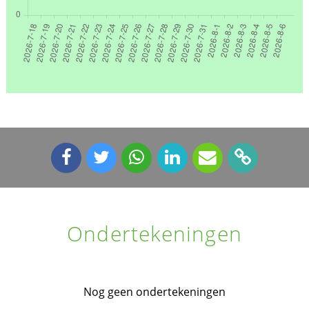
Ondertekeningen
Nog geen ondertekeningen