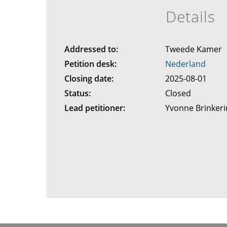
Details
Addressed to:
Tweede Kamer
Petition desk:
Nederland
Closing date:
2025-08-01
Status:
Closed
Lead petitioner:
Yvonne Brinker