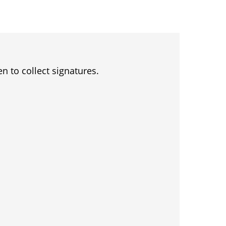
en to collect signatures.