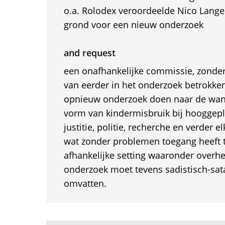
o.a. Rolodex veroordeelde Nico Lange
grond voor een nieuw onderzoek
and request
een onafhankelijke commissie, zonde
van eerder in het onderzoek betrokke
opnieuw onderzoek doen naar de wan
vorm van kindermisbruik bij hooggepl
justitie, politie, recherche en verder 
wat zonder problemen toegang heeft t
afhankelijke setting waaronder overhei
onderzoek moet tevens sadistisch-sat
omvatten.