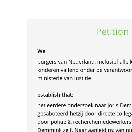
Petition
We
burgers van Nederland, inclusief alle k
kinderen vallend onder de verantwoor
ministerie van justitie
establish that:
het eerdere onderzoek naar Joris Dem
gesaboteerd hetzij door directe colleg
door politie & recherchemedewerkers, 
Demmink zelf. Naar aanleiding van ni