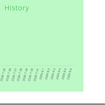
History