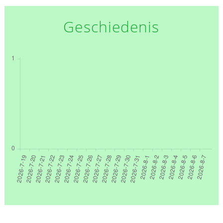
Geschiedenis