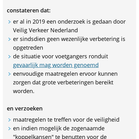
constateren dat:
er al in 2019 een onderzoek is gedaan door
Veilig Verkeer Nederland
er sindsdien geen wezenlijke verbetering is
opgetreden
de situatie voor voetgangers ronduit
gevaarlijk mag worden genoemd
eenvoudige maatregelen ervoor kunnen
zorgen dat grote verbeteringen bereikt
worden.
en verzoeken
maatregelen te treffen voor de veiligheid
en indien mogelijk de zogenaamde
"koppelkansen" te benutten voor de