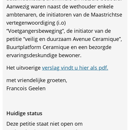
Aanwezig waren naast de wethouder enkele
ambtenaren, de initiatoren van de Maastrichtse
vertegenwoordiging (i.o)
“Voetgangersbeweging”, de initiator van de
petitie “veilig en duurzaam Avenue Ceramique”,
Buurtplatform Ceramique en een bezorgde
ervaringsdeskundige bewoner.
Het uitvoerige
verslag vindt u hier als pdf.
met vriendelijke groeten,
Francois Geelen
Huidige status
Deze petitie staat niet open om