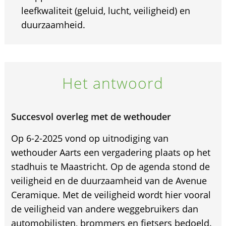
leefkwaliteit (geluid, lucht, veiligheid) en
duurzaamheid.
Het antwoord
Succesvol overleg met de wethouder
Op 6-2-2025 vond op uitnodiging van
wethouder Aarts een vergadering plaats op het
stadhuis te Maastricht. Op de agenda stond de
veiligheid en de duurzaamheid van de Avenue
Ceramique. Met de veiligheid wordt hier vooral
de veiligheid van andere weggebruikers dan
automobilisten, brommers en fietsers bedoeld.