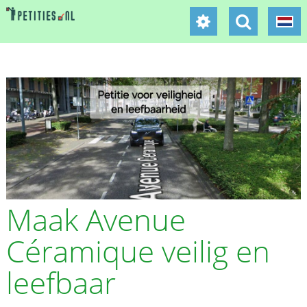
Maak Avenue
Céramique veilig en
leefbaar