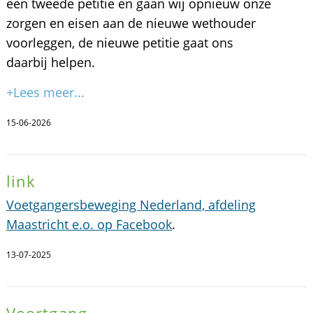
een tweede petitie en gaan wij opnieuw onze
zorgen en eisen aan de nieuwe wethouder
voorleggen, de nieuwe petitie gaat ons
daarbij helpen.
+Lees meer...
15-06-2026
link
Voetgangersbeweging Nederland, afdeling
Maastricht e.o. op Facebook
.
13-07-2025