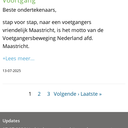
Voortgang
Beste ondertekenaars,
stap voor stap, naar een voetgangers
vriendelijk Maastricht, is het motto van de
Voetgangersbeweging Nederland afd.
Maastricht.
+Lees meer...
13-07-2025
1
2
3
Volgende ›
Laatste »
Updates