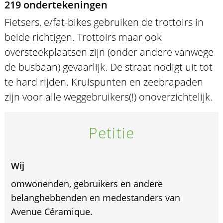
219 ondertekeningen
Fietsers, e/fat-bikes gebruiken de trottoirs in
beide richtigen. Trottoirs maar ook
oversteekplaatsen zijn (onder andere vanwege
de busbaan) gevaarlijk. De straat nodigt uit tot
te hard rijden. Kruispunten en zeebrapaden
zijn voor alle weggebruikers(!) onoverzichtelijk.
Petitie
Wij
omwonenden, gebruikers en andere
belanghebbenden en medestanders van
Avenue Céramique.