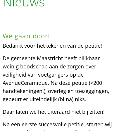
Nieuws
We gaan door!
Bedankt voor het tekenen van de petitie!
De gemeente Maastricht heeft blijkbaar
weinig boodschap aan de zorgen over
veiligheid van voetgangers op de
AvenueCeramique. Na deze petitie (>200
handtekeningen!), overleg en toezeggingen,
gebeurt er uiteindelijk (bijna) niks.
Daar laten we het uiteraard niet bij zitten!
Na een eerste succesvolle petitie, starten wij