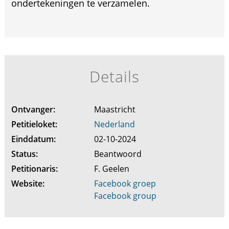
ondertekeningen te verzamelen.
Details
Ontvanger:
Maastricht
Petitieloket:
Nederland
Einddatum:
02-10-2024
Status:
Beantwoord
Petitionaris:
F. Geelen
Website:
Facebook groep
Facebook group