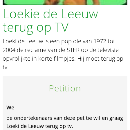
Loekie de Leeuw
terug op TV
Loeki de Leeuw is een pop die van 1972 tot
2004 de reclame van de STER op de televisie
opvrolijkte in korte filmpjes. Hij moet terug op
tv.
Petition
We
de ondertekenaars van deze petitie willen graag
Loeki de Leeuw terug op tv.