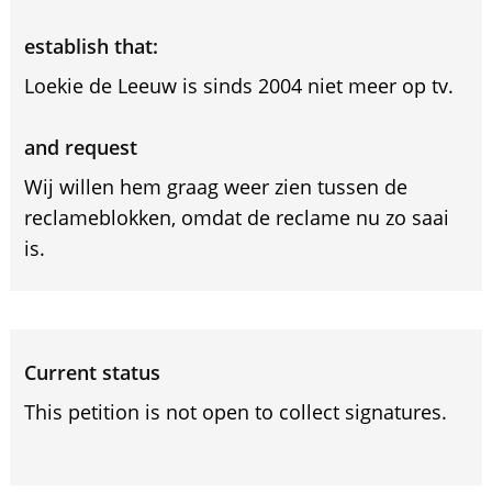
establish that:
Loekie de Leeuw is sinds 2004 niet meer op tv.
and request
Wij willen hem graag weer zien tussen de
reclameblokken, omdat de reclame nu zo saai
is.
Current status
This petition is not open to collect signatures.