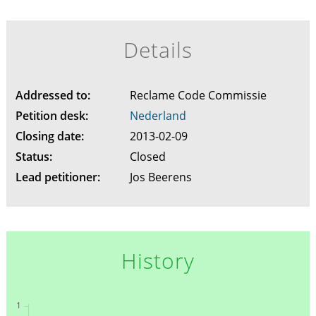
Details
Addressed to:
Reclame Code Commissie
Petition desk:
Nederland
Closing date:
2013-02-09
Status:
Closed
Lead petitioner:
Jos Beerens
History