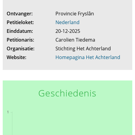
Ontvanger:
Provincie Fryslân
Petitieloket:
Nederland
Einddatum:
20-12-2025
Petitionaris:
Carolien Tiedema
Organisatie:
Stichting Het Achterland
Website:
Homepagina Het Achterland
Geschiedenis