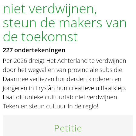
niet verdwijnen,
steun de makers van
de toekomst
227 ondertekeningen
Per 2026 dreigt Het Achterland te verdwijnen
door het wegvallen van provinciale subsidie.
Daarmee verliezen honderden kinderen en
jongeren in Fryslân hun creatieve uitlaatklep.
Laat dit unieke cultuurlab niet verdwijnen.
Teken en steun cultuur in de regio!
Petitie