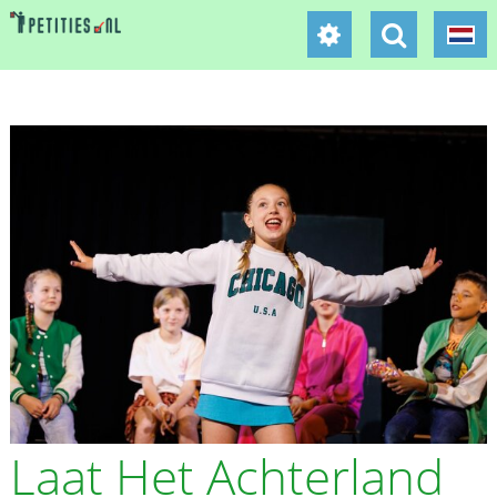
Laat Het Achterland