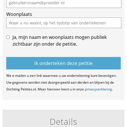
Woonplaats
Ja, mijn naam en woonplaats mogen publiek
zichtbaar zijn onder de petitie.
We e-mailen u een link waarmee u uw ondertekening kunt bevestigen.
Uw gegevens worden niet doorgespeeld aan derden en blijven bij de
Stichting Petities.nl. Meer hierover leest u in onze
privacyverklaring
.
Details