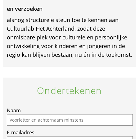
en verzoeken
alsnog structurele steun toe te kennen aan
Cultuurlab Het Achterland, zodat deze
onmisbare plek voor culturele en persoonlijke
ontwikkeling voor kinderen en jongeren in de
regio kan blijven bestaan, nu én in de toekomst.
Ondertekenen
Naam
E-mailadres