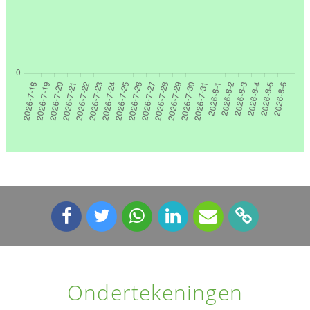
Ondertekeningen