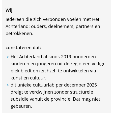
Wij
Iedereen die zich verbonden voelen met Het
Achterland: ouders, deelnemers, partners en
betrokkenen.
constateren dat:
Het Achterland al sinds 2019 honderden
kinderen en jongeren uit de regio een veilige
plek biedt om zichzelf te ontwikkelen via
kunst en cultuur.
dit unieke cultuurlab per december 2025
dreigt te verdwijnen zonder structurele
subsidie vanuit de provincie. Dat mag niet
gebeuren.