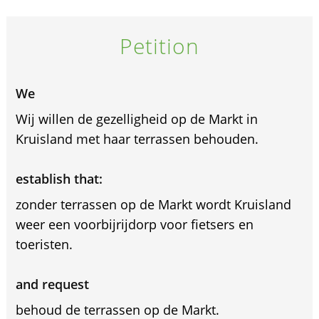
Petition
We
Wij willen de gezelligheid op de Markt in
Kruisland met haar terrassen behouden.
establish that:
zonder terrassen op de Markt wordt Kruisland
weer een voorbijrijdorp voor fietsers en
toeristen.
and request
behoud de terrassen op de Markt.