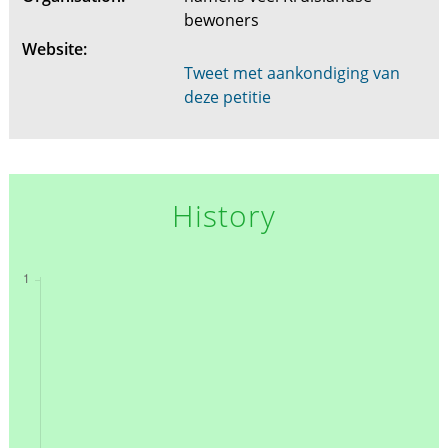
bewoners
Website:
Tweet met aankondiging van
deze petitie
History