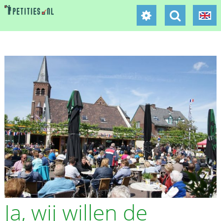
Ja, wij willen de