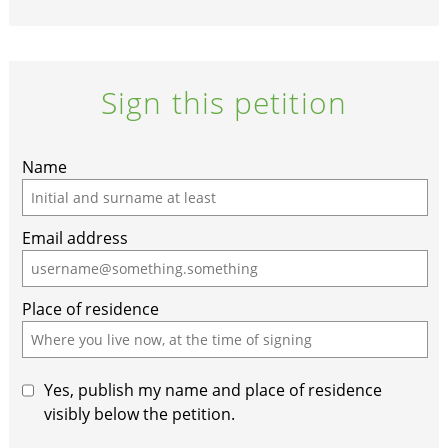
Sign this petition
Name
Email address
Place of residence
Yes, publish my name and place of residence
visibly below the petition.