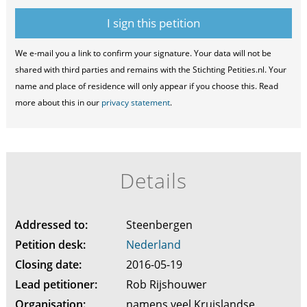
We e-mail you a link to confirm your signature. Your data will not be
shared with third parties and remains with the Stichting Petities.nl. Your
name and place of residence will only appear if you choose this. Read
more about this in our
privacy statement
.
Details
Addressed to:
Steenbergen
Petition desk:
Nederland
Closing date:
2016-05-19
Lead petitioner:
Rob Rijshouwer
Organisation:
namens veel Kruislandse