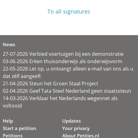
To all signatures
News
27-07-2026 Verbied voertuigen bij een demonstratie
03-06-2026 Erken thuisonderwijs als onderwijsvorm
22-05-2026 Let op, u ontvangt alleen e-mail van ons als u
dat zélf aangeeft
21-04-2026 Steun het Groen Staal Project
02-04-2026 Geef Tata Steel Nederland geen staatssteun
14-03-2026 Verklaar het Nederlands wegennet als
voltooid
Help
Updates
Start a petition
Your privacy
Petitions
About Petities.nl