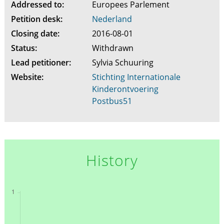
Addressed to:
Europees Parlement
Petition desk:
Nederland
Closing date:
2016-08-01
Status:
Withdrawn
Lead petitioner:
Sylvia Schuuring
Website:
Stichting Internationale
Kinderontvoering
Postbus51
History