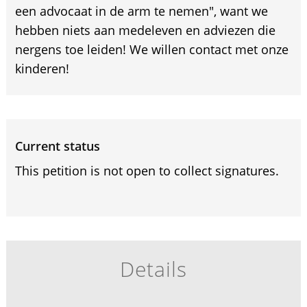
een advocaat in de arm te nemen", want we
hebben niets aan medeleven en adviezen die
nergens toe leiden! We willen contact met onze
kinderen!
Current status
This petition is not open to collect signatures.
Details