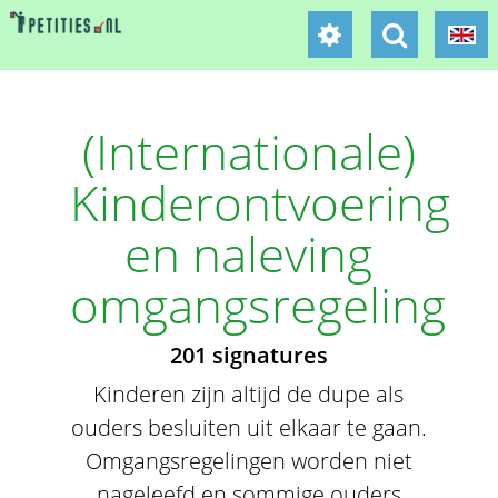
(Internationale)
Kinderontvoering
en naleving
omgangsregeling
201 signatures
Kinderen zijn altijd de dupe als
ouders besluiten uit elkaar te gaan.
Omgangsregelingen worden niet
nageleefd en sommige ouders