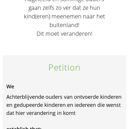
gaan zelfs zo ver dat ze hun
kind(eren) meenemen naar het
buitenland!
Dit moet veranderen!
Petition
We
Achterblijvende ouders van ontvoerde kinderen
en gedupeerde kinderen en iedereen die wenst
dat hier verandering in komt