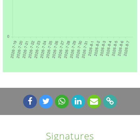
Signatures