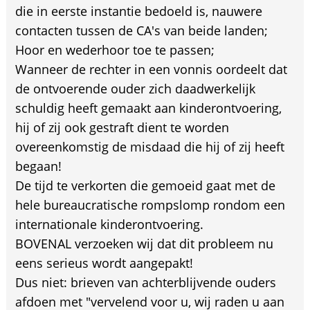
die in eerste instantie bedoeld is, nauwere
contacten tussen de CA's van beide landen;
Hoor en wederhoor toe te passen;
Wanneer de rechter in een vonnis oordeelt dat
de ontvoerende ouder zich daadwerkelijk
schuldig heeft gemaakt aan kinderontvoering,
hij of zij ook gestraft dient te worden
overeenkomstig de misdaad die hij of zij heeft
begaan!
De tijd te verkorten die gemoeid gaat met de
hele bureaucratische rompslomp rondom een
internationale kinderontvoering.
BOVENAL verzoeken wij dat dit probleem nu
eens serieus wordt aangepakt!
Dus niet: brieven van achterblijvende ouders
afdoen met "vervelend voor u, wij raden u aan