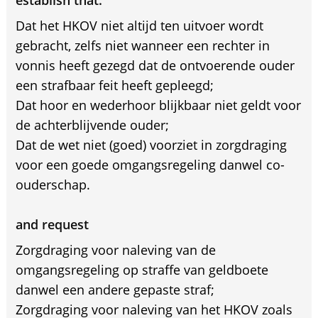
establish that:
Dat het HKOV niet altijd ten uitvoer wordt
gebracht, zelfs niet wanneer een rechter in
vonnis heeft gezegd dat de ontvoerende ouder
een strafbaar feit heeft gepleegd;
Dat hoor en wederhoor blijkbaar niet geldt voor
de achterblijvende ouder;
Dat de wet niet (goed) voorziet in zorgdraging
voor een goede omgangsregeling danwel co-
ouderschap.
and request
Zorgdraging voor naleving van de
omgangsregeling op straffe van geldboete
danwel een andere gepaste straf;
Zorgdraging voor naleving van het HKOV zoals