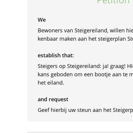
We
Bewoners van Steigereiland, willen h
kenbaar maken aan het steigerplan St
establish that:
Steigers op Steigereiland: ja! graag! 
kans geboden om een bootje aan te m
het eiland.
and request
Geef hierbij uw steun aan het Steiger