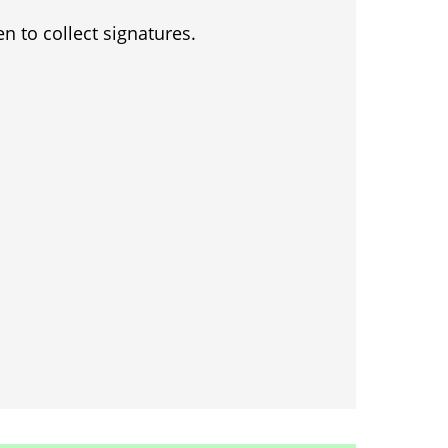
en to collect signatures.