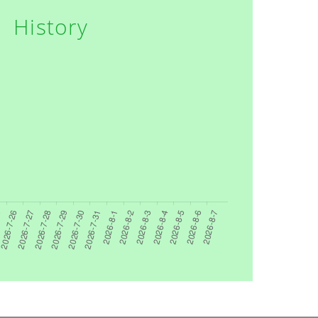
History