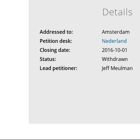
Details
Addressed to:
Amsterdam
Petition desk:
Nederland
Closing date:
2016-10-01
Status:
Withdrawn
Lead petitioner:
Jeff Meulman