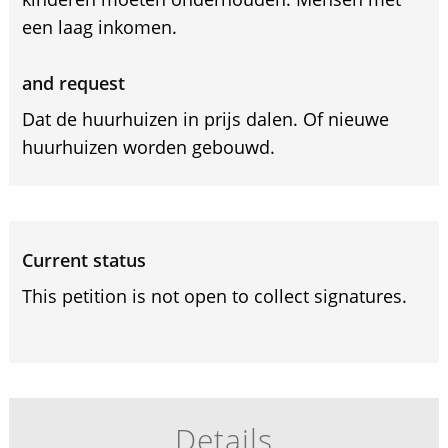
een laag inkomen.
and request
Dat de huurhuizen in prijs dalen. Of nieuwe
huurhuizen worden gebouwd.
Current status
This petition is not open to collect signatures.
Details