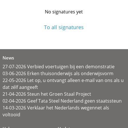
No signatures yet
To all signatures
News
27-07-2026 Verbied voertuigen bij een demonstratie
03-06-2026 Erken thuisonderwijs als onderwijsvorm
22-05-2026 Let op, u ontvangt alleen e-mail van ons als u
dat zélf aangeeft
21-04-2026 Steun het Groen Staal Project
02-04-2026 Geef Tata Steel Nederland geen staatssteun
14-03-2026 Verklaar het Nederlands wegennet als
voltooid