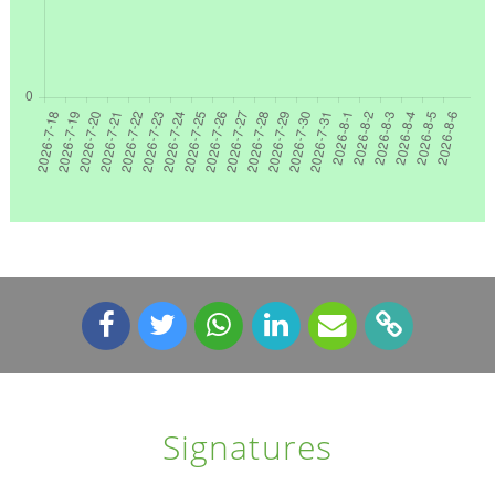
Signatures