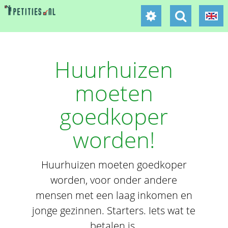
Huurhuizen
moeten
goedkoper
worden!
Huurhuizen moeten goedkoper
worden, voor onder andere
mensen met een laag inkomen en
jonge gezinnen. Starters. Iets wat te
betalen is.