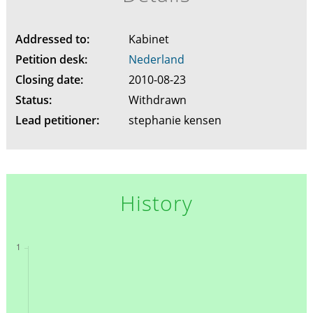
Addressed to:
Kabinet
Petition desk:
Nederland
Closing date:
2010-08-23
Status:
Withdrawn
Lead petitioner:
stephanie kensen
History