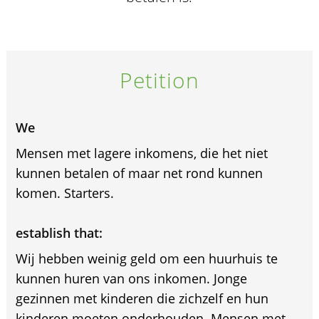
Petition
We
Mensen met lagere inkomens, die het niet
kunnen betalen of maar net rond kunnen
komen. Starters.
establish that:
Wij hebben weinig geld om een huurhuis te
kunnen huren van ons inkomen. Jonge
gezinnen met kinderen die zichzelf en hun
kinderen moeten onderhouden. Mensen met