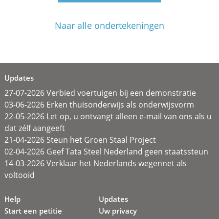
Naar alle ondertekeningen
Updates
27-07-2026 Verbied voertuigen bij een demonstratie
03-06-2026 Erken thuisonderwijs als onderwijsvorm
22-05-2026 Let op, u ontvangt alleen e-mail van ons als u
dat zélf aangeeft
21-04-2026 Steun het Groen Staal Project
02-04-2026 Geef Tata Steel Nederland geen staatssteun
14-03-2026 Verklaar het Nederlands wegennet als
voltooid
Help
Updates
Start een petitie
Uw privacy