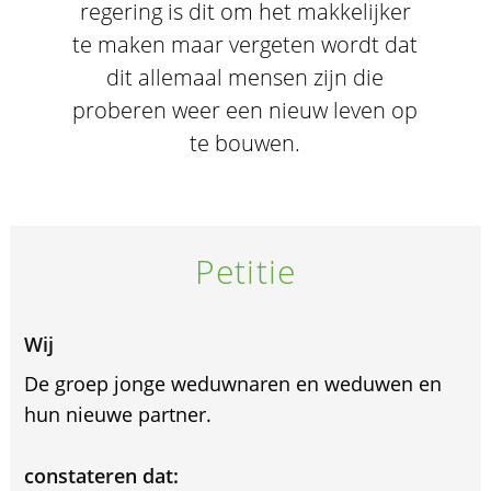
regering is dit om het makkelijker
te maken maar vergeten wordt dat
dit allemaal mensen zijn die
proberen weer een nieuw leven op
te bouwen.
Petitie
Wij
De groep jonge weduwnaren en weduwen en
hun nieuwe partner.
constateren dat: