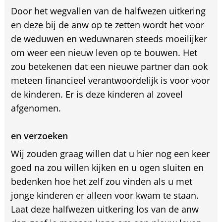
Door het wegvallen van de halfwezen uitkering
en deze bij de anw op te zetten wordt het voor
de weduwen en weduwnaren steeds moeilijker
om weer een nieuw leven op te bouwen. Het
zou betekenen dat een nieuwe partner dan ook
meteen financieel verantwoordelijk is voor voor
de kinderen. Er is deze kinderen al zoveel
afgenomen.
en verzoeken
Wij zouden graag willen dat u hier nog een keer
goed na zou willen kijken en u ogen sluiten en
bedenken hoe het zelf zou vinden als u met
jonge kinderen er alleen voor kwam te staan.
Laat deze halfwezen uitkering los van de anw