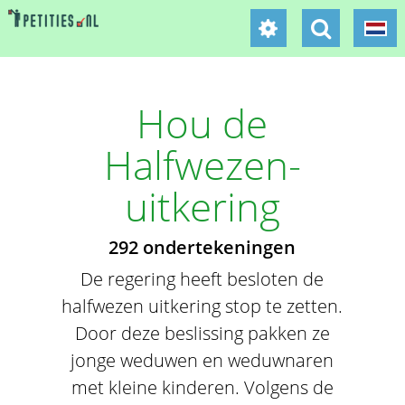
Hou de
Halfwezen-
uitkering
292 ondertekeningen
De regering heeft besloten de
halfwezen uitkering stop te zetten.
Door deze beslissing pakken ze
jonge weduwen en weduwnaren
met kleine kinderen. Volgens de