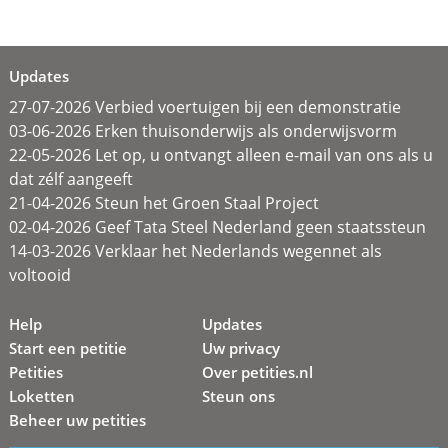
Updates
27-07-2026 Verbied voertuigen bij een demonstratie
03-06-2026 Erken thuisonderwijs als onderwijsvorm
22-05-2026 Let op, u ontvangt alleen e-mail van ons als u
dat zélf aangeeft
21-04-2026 Steun het Groen Staal Project
02-04-2026 Geef Tata Steel Nederland geen staatssteun
14-03-2026 Verklaar het Nederlands wegennet als
voltooid
Help
Updates
Start een petitie
Uw privacy
Petities
Over petities.nl
Loketten
Steun ons
Beheer uw petities