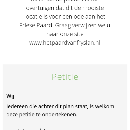
overtuigen dat dit de mooiste
locatie is voor een ode aan het
Friese Paard. Graag verwijzen we u
naar onze site
www.hetpaardvanfryslan.nl
Petitie
Wij
Iedereen die achter dit plan staat, is welkom
deze petitie te ondertekenen.