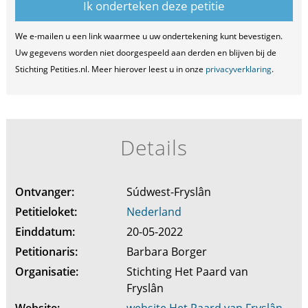
We e-mailen u een link waarmee u uw ondertekening kunt bevestigen.
Uw gegevens worden niet doorgespeeld aan derden en blijven bij de
Stichting Petities.nl. Meer hierover leest u in onze
privacyverklaring
.
Details
Ontvanger:
Súdwest-Fryslân
Petitieloket:
Nederland
Einddatum:
20-05-2022
Petitionaris:
Barbara Borger
Organisatie:
Stichting Het Paard van
Fryslân