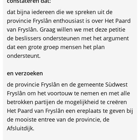
constateren dat:
dat bijna iedereen die we spreken uit de
provincie Fryslân enthousiast is over Het Paard
van Fryslân. Graag willen we met deze petitie
de beslissers ondersteunen met het argument
dat een grote groep mensen het plan
ondersteunt.
en verzoeken
de provincie Fryslân en de gemeente Sùdwest
Fryslân om het voortouw te nemen en met alle
betrokken partijen de mogelijkheid te creëren
Het Paard van Fryslân een ereplaats te geven bij
de mooiste entree van de provincie, de
Afsluitdijk.