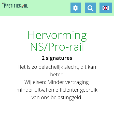
Hervorming
NS/Pro-rail
2 signatures
Het is zo belachelijk slecht, dit kan
beter.
Wij eisen: Minder vertraging,
minder uitval en efficiënter gebruik
van ons belastinggeld.