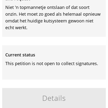
Niet 'n topmannetje ontslaan of dat soort
onzin. Het moet zo goed als helemaal opnieuw
omdat het huidige kutsysteem gewoon niet
echt werkt.
Current status
This petition is not open to collect signatures.
Details