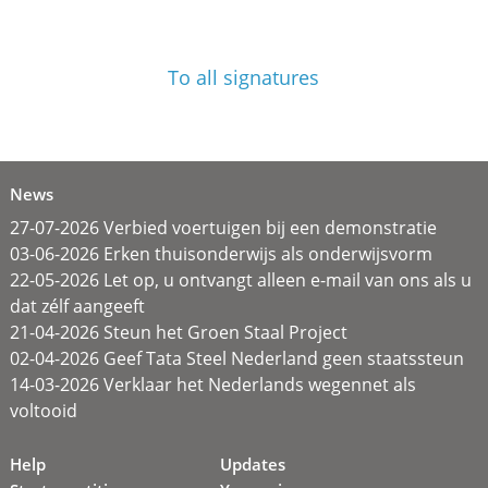
To all signatures
News
27-07-2026 Verbied voertuigen bij een demonstratie
03-06-2026 Erken thuisonderwijs als onderwijsvorm
22-05-2026 Let op, u ontvangt alleen e-mail van ons als u
dat zélf aangeeft
21-04-2026 Steun het Groen Staal Project
02-04-2026 Geef Tata Steel Nederland geen staatssteun
14-03-2026 Verklaar het Nederlands wegennet als
voltooid
Help
Updates