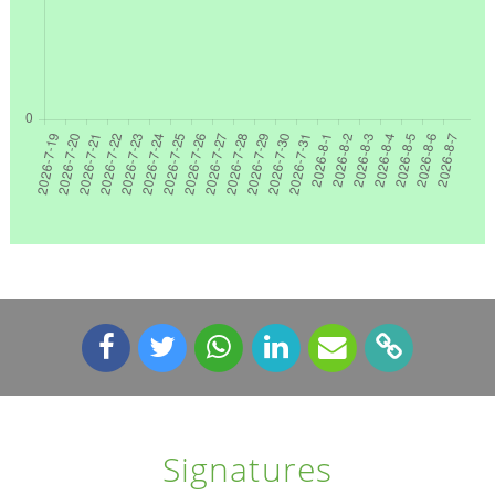
Signatures