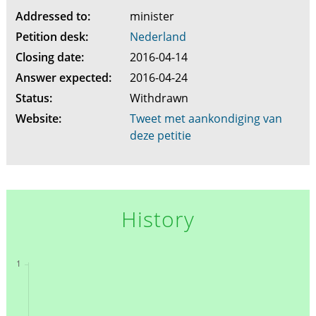
Addressed to:
minister
Petition desk:
Nederland
Closing date:
2016-04-14
Answer expected:
2016-04-24
Status:
Withdrawn
Website:
Tweet met aankondiging van
deze petitie
History