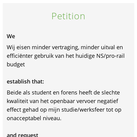
Petition
We
Wij eisen minder vertraging, minder uitval en
efficiënter gebruik van het huidige NS/pro-rail
budget
establish that:
Beide als student en forens heeft de slechte
kwaliteit van het openbaar vervoer negatief
effect gehad op mijn studie/werksfeer tot op
onacceptabel niveau.
and request