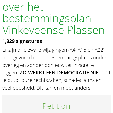
over het
bestemmingsplan
Vinkeveense Plassen
1,829 signatures
Er zijn drie zware wijzigingen (A4, A15 en A22)
doorgevoerd in het bestemmingsplan, zonder
overleg en zonder opnieuw ter inzage te
leggen.
ZO WERKT EEN DEMOCRATIE NIET!
Dit
leidt tot dure rechtszaken, schadeclaims en
veel boosheid. Dit kan en moet anders.
Petition