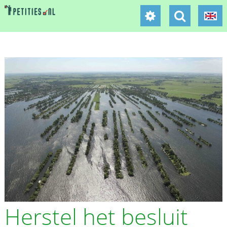
Herstel het besluit