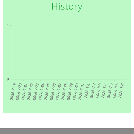
History