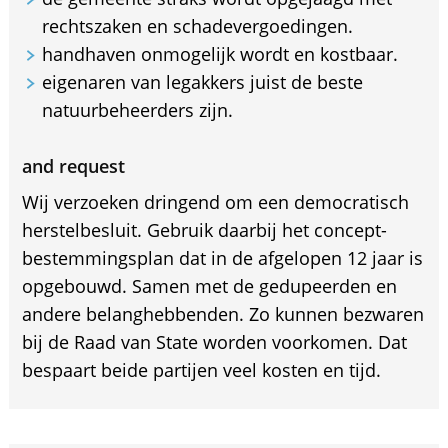
rechtszaken en schadevergoedingen.
handhaven onmogelijk wordt en kostbaar.
eigenaren van legakkers juist de beste
natuurbeheerders zijn.
and request
Wij verzoeken dringend om een democratisch
herstelbesluit. Gebruik daarbij het concept-
bestemmingsplan dat in de afgelopen 12 jaar is
opgebouwd. Samen met de gedupeerden en
andere belanghebbenden. Zo kunnen bezwaren
bij de Raad van State worden voorkomen. Dat
bespaart beide partijen veel kosten en tijd.