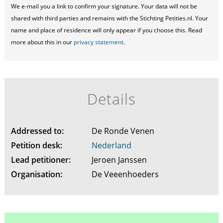
We e-mail you a link to confirm your signature. Your data will not be
shared with third parties and remains with the Stichting Petities.nl. Your
name and place of residence will only appear if you choose this. Read
more about this in our
privacy statement
.
Details
Addressed to:
De Ronde Venen
Petition desk:
Nederland
Lead petitioner:
Jeroen Janssen
Organisation:
De Veeenhoeders