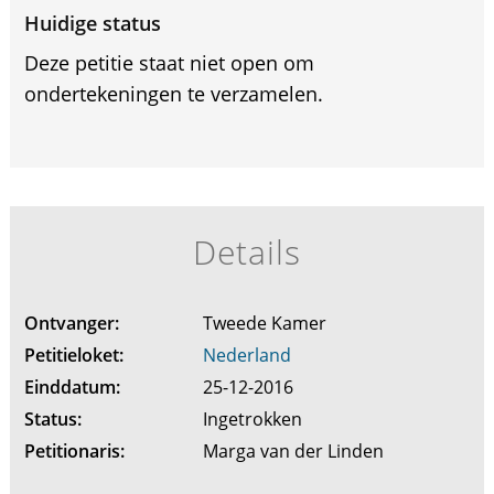
Huidige status
Deze petitie staat niet open om
ondertekeningen te verzamelen.
Details
Ontvanger:
Tweede Kamer
Petitieloket:
Nederland
Einddatum:
25-12-2016
Status:
Ingetrokken
Petitionaris:
Marga van der Linden