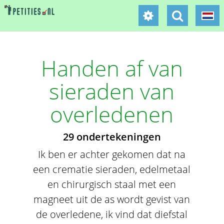
Handen af van
sieraden van
overledenen
29 ondertekeningen
Ik ben er achter gekomen dat na
een crematie sieraden, edelmetaal
en chirurgisch staal met een
magneet uit de as wordt gevist van
de overledene, ik vind dat diefstal