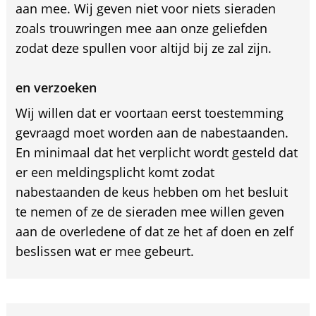
aan mee. Wij geven niet voor niets sieraden
zoals trouwringen mee aan onze geliefden
zodat deze spullen voor altijd bij ze zal zijn.
en verzoeken
Wij willen dat er voortaan eerst toestemming
gevraagd moet worden aan de nabestaanden.
En minimaal dat het verplicht wordt gesteld dat
er een meldingsplicht komt zodat
nabestaanden de keus hebben om het besluit
te nemen of ze de sieraden mee willen geven
aan de overledene of dat ze het af doen en zelf
beslissen wat er mee gebeurt.