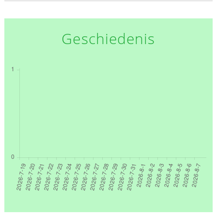
Geschiedenis