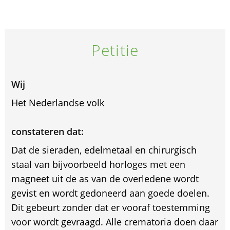
Petitie
Wij
Het Nederlandse volk
constateren dat:
Dat de sieraden, edelmetaal en chirurgisch
staal van bijvoorbeeld horloges met een
magneet uit de as van de overledene wordt
gevist en wordt gedoneerd aan goede doelen.
Dit gebeurt zonder dat er vooraf toestemming
voor wordt gevraagd. Alle crematoria doen daar