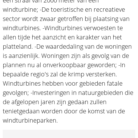
een straal van 2000 meter van een
windturbine; -De toeristische en recreatieve
sector wordt zwaar getroffen bij plaatsing van
windturbines. -Windturbines verwoesten te
allen tijde het aanzicht en karakter van het
platteland. -De waardedaling van de woningen
is aanzienlijk. Woningen zijn als gevolg van de
plannen nu al onverkoopbaar geworden; -In
bepaalde regio's zal de krimp versterken.
Windturbines hebben voor gebieden fatale
gevolgen; -Investeringen in natuurgebieden die
de afgelopen jaren zijn gedaan zullen
tenietgedaan worden door de komst van de
windturbineparken.