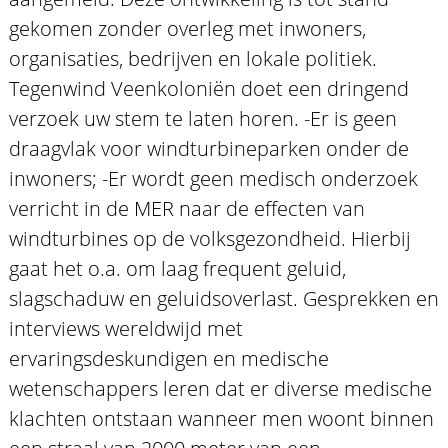
gekomen zonder overleg met inwoners,
organisaties, bedrijven en lokale politiek.
Tegenwind Veenkoloniën doet een dringend
verzoek uw stem te laten horen. -Er is geen
draagvlak voor windturbineparken onder de
inwoners; -Er wordt geen medisch onderzoek
verricht in de MER naar de effecten van
windturbines op de volksgezondheid. Hierbij
gaat het o.a. om laag frequent geluid,
slagschaduw en geluidsoverlast. Gesprekken en
interviews wereldwijd met
ervaringsdeskundigen en medische
wetenschappers leren dat er diverse medische
klachten ontstaan wanneer men woont binnen