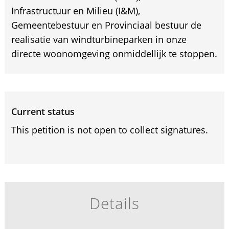
Infrastructuur en Milieu (I&M),
Gemeentebestuur en Provinciaal bestuur de
realisatie van windturbineparken in onze
directe woonomgeving onmiddellijk te stoppen.
Current status
This petition is not open to collect signatures.
Details