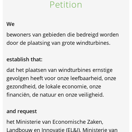
Petition
We
bewoners van gebieden die bedreigd worden
door de plaatsing van grote windturbines.
establish that:
dat het plaatsen van windturbines ernstige
gevolgen heeft voor onze leefbaarheid, onze
gezondheid, de lokale economie, onze
financiën, de natuur en onze veiligheid.
and request
het Ministerie van Economische Zaken,
Landbouw en Innovatie (EL&I), Ministerie van