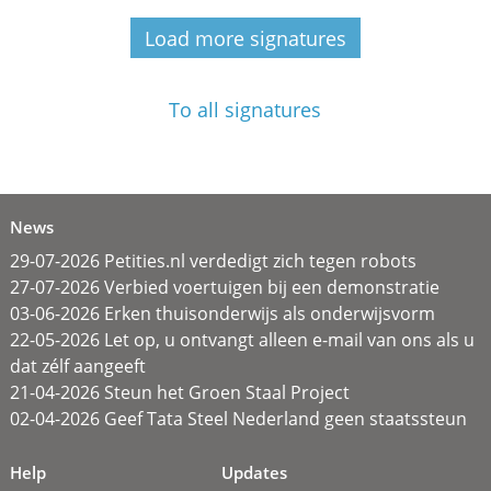
Load more signatures
To all signatures
News
29-07-2026 Petities.nl verdedigt zich tegen robots
27-07-2026 Verbied voertuigen bij een demonstratie
03-06-2026 Erken thuisonderwijs als onderwijsvorm
22-05-2026 Let op, u ontvangt alleen e-mail van ons als u
dat zélf aangeeft
21-04-2026 Steun het Groen Staal Project
02-04-2026 Geef Tata Steel Nederland geen staatssteun
Help
Updates