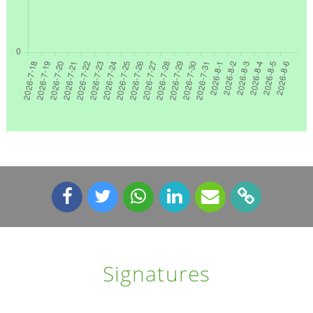
Signatures