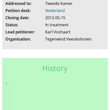
Addressed to:
Tweede Kamer
Petition desk:
Nederland
Closing date:
2012-05-15
Status:
In treatment
Lead petitioner:
Karl Voshaart
Organisation:
Tegenwind Veenkolonien
History