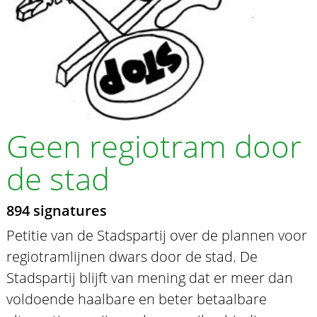
Geen regiotram door
de stad
894 signatures
Petitie van de Stadspartij over de plannen voor
regiotramlijnen dwars door de stad. De
Stadspartij blijft van mening dat er meer dan
voldoende haalbare en beter betaalbare