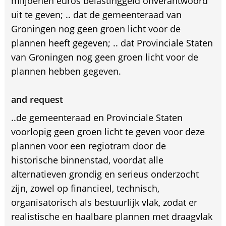
miljoenen euros belastinggeld onverantwoord
uit te geven; .. dat de gemeenteraad van
Groningen nog geen groen licht voor de
plannen heeft gegeven; .. dat Provinciale Staten
van Groningen nog geen groen licht voor de
plannen hebben gegeven.
and request
..de gemeenteraad en Provinciale Staten
voorlopig geen groen licht te geven voor deze
plannen voor een regiotram door de
historische binnenstad, voordat alle
alternatieven grondig en serieus onderzocht
zijn, zowel op financieel, technisch,
organisatorisch als bestuurlijk vlak, zodat er
realistische en haalbare plannen met draagvlak