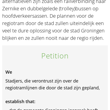
alternatieven zijn zoals een railverbinding naar
Zernike en dubbelgelede (trolley)bussen op
hoofdverkeersassen. De plannen voor de
regiotram door de stad zullen uiteindelijk een
veel te dure oplossing voor de stad Groningen
blijken en ze zullen nooit naar de regio rijden.
Petition
We
Stadjers, die verontrust zijn over de
regiotramlijnen die door de stad zijn gepland,
establish that: