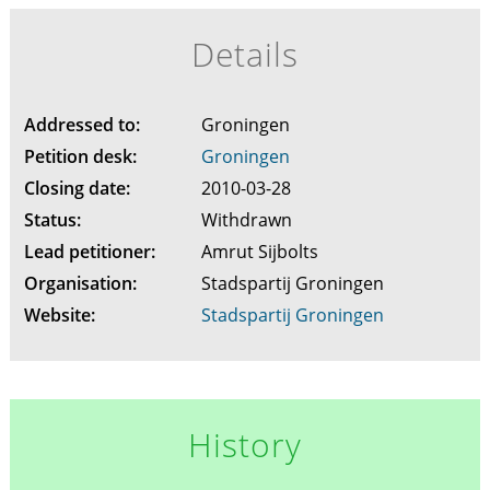
Details
Addressed to:
Groningen
Petition desk:
Groningen
Closing date:
2010-03-28
Status:
Withdrawn
Lead petitioner:
Amrut Sijbolts
Organisation:
Stadspartij Groningen
Website:
Stadspartij Groningen
History