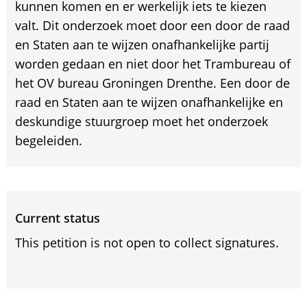
kunnen komen en er werkelijk iets te kiezen
valt. Dit onderzoek moet door een door de raad
en Staten aan te wijzen onafhankelijke partij
worden gedaan en niet door het Trambureau of
het OV bureau Groningen Drenthe. Een door de
raad en Staten aan te wijzen onafhankelijke en
deskundige stuurgroep moet het onderzoek
begeleiden.
Current status
This petition is not open to collect signatures.