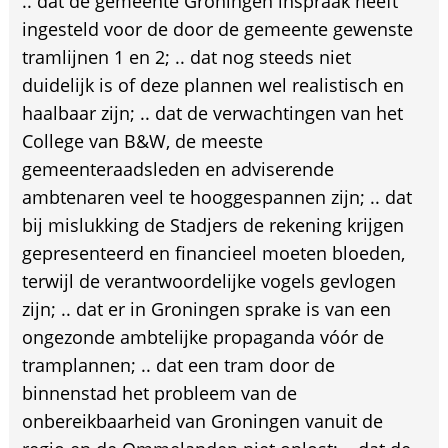
.. dat de gemeente Groningen inspraak heeft
ingesteld voor de door de gemeente gewenste
tramlijnen 1 en 2; .. dat nog steeds niet
duidelijk is of deze plannen wel realistisch en
haalbaar zijn; .. dat de verwachtingen van het
College van B&W, de meeste
gemeenteraadsleden en adviserende
ambtenaren veel te hooggespannen zijn; .. dat
bij mislukking de Stadjers de rekening krijgen
gepresenteerd en financieel moeten bloeden,
terwijl de verantwoordelijke vogels gevlogen
zijn; .. dat er in Groningen sprake is van een
ongezonde ambtelijke propaganda vóór de
tramplannen; .. dat een tram door de
binnenstad het probleem van de
onbereikbaarheid van Groningen vanuit de